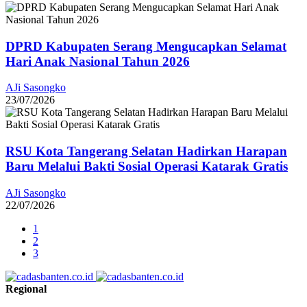
DPRD Kabupaten Serang Mengucapkan Selamat
Hari Anak Nasional Tahun 2026
AJi Sasongko
23/07/2026
RSU Kota Tangerang Selatan Hadirkan Harapan
Baru Melalui Bakti Sosial Operasi Katarak Gratis
AJi Sasongko
22/07/2026
1
2
3
Regional