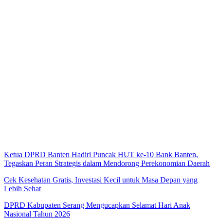
Ketua DPRD Banten Hadiri Puncak HUT ke-10 Bank Banten,
Tegaskan Peran Strategis dalam Mendorong Perekonomian Daerah
Cek Kesehatan Gratis, Investasi Kecil untuk Masa Depan yang
Lebih Sehat
DPRD Kabupaten Serang Mengucapkan Selamat Hari Anak
Nasional Tahun 2026