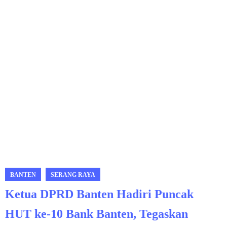
BANTEN
SERANG RAYA
Ketua DPRD Banten Hadiri Puncak
HUT ke-10 Bank Banten, Tegaskan