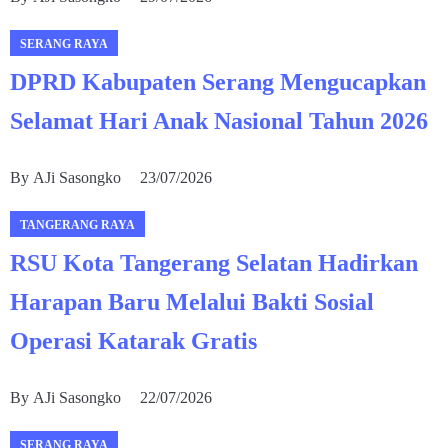
SERANG RAYA
DPRD Kabupaten Serang Mengucapkan
Selamat Hari Anak Nasional Tahun 2026
By
AJi Sasongko
23/07/2026
TANGERANG RAYA
RSU Kota Tangerang Selatan Hadirkan
Harapan Baru Melalui Bakti Sosial
Operasi Katarak Gratis
By
AJi Sasongko
22/07/2026
SERANG RAYA