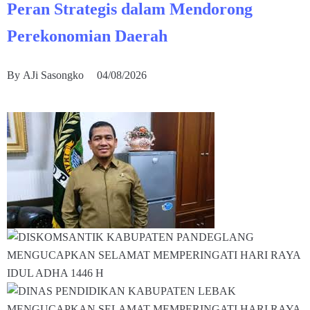
Peran Strategis dalam Mendorong
Perekonomian Daerah
By
AJi Sasongko
04/08/2026