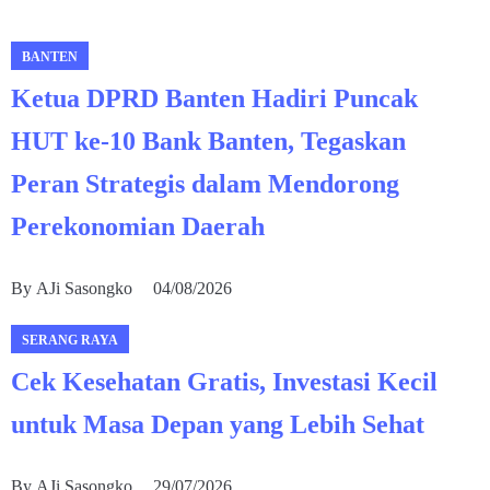
BANTEN
Ketua DPRD Banten Hadiri Puncak
HUT ke-10 Bank Banten, Tegaskan
Peran Strategis dalam Mendorong
Perekonomian Daerah
By
AJi Sasongko
04/08/2026
SERANG RAYA
Cek Kesehatan Gratis, Investasi Kecil
untuk Masa Depan yang Lebih Sehat
By
AJi Sasongko
29/07/2026