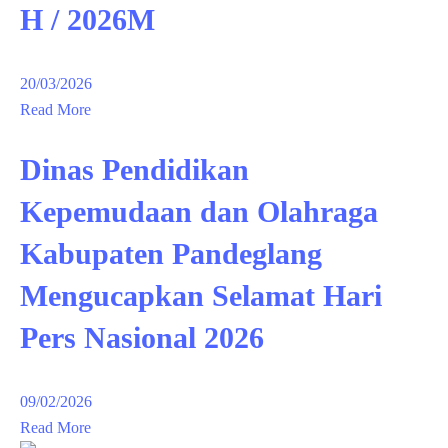
H / 2026M
20/03/2026
Read More
Dinas Pendidikan
Kepemudaan dan Olahraga
Kabupaten Pandeglang
Mengucapkan Selamat Hari
Pers Nasional 2026
09/02/2026
Read More