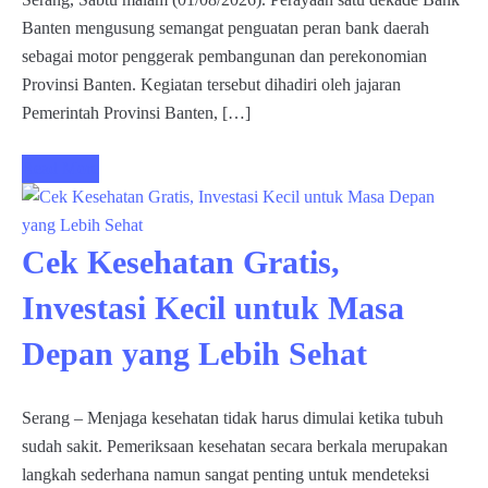
Banten mengusung semangat penguatan peran bank daerah
sebagai motor penggerak pembangunan dan perekonomian
Provinsi Banten. Kegiatan tersebut dihadiri oleh jajaran
Pemerintah Provinsi Banten, […]
Read More
Cek Kesehatan Gratis,
Investasi Kecil untuk Masa
Depan yang Lebih Sehat
Serang – Menjaga kesehatan tidak harus dimulai ketika tubuh
sudah sakit. Pemeriksaan kesehatan secara berkala merupakan
langkah sederhana namun sangat penting untuk mendeteksi