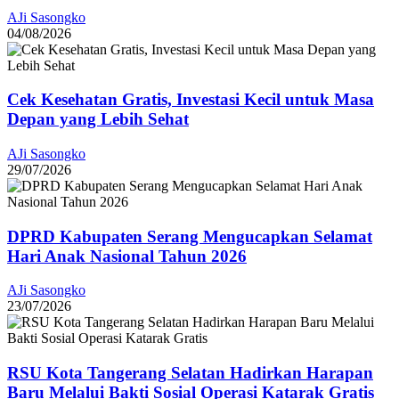
AJi Sasongko
04/08/2026
Cek Kesehatan Gratis, Investasi Kecil untuk Masa
Depan yang Lebih Sehat
AJi Sasongko
29/07/2026
DPRD Kabupaten Serang Mengucapkan Selamat
Hari Anak Nasional Tahun 2026
AJi Sasongko
23/07/2026
RSU Kota Tangerang Selatan Hadirkan Harapan
Baru Melalui Bakti Sosial Operasi Katarak Gratis