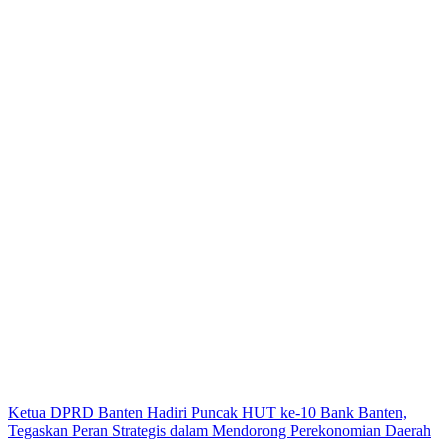
Ketua DPRD Banten Hadiri Puncak HUT ke-10 Bank Banten,
Tegaskan Peran Strategis dalam Mendorong Perekonomian Daerah