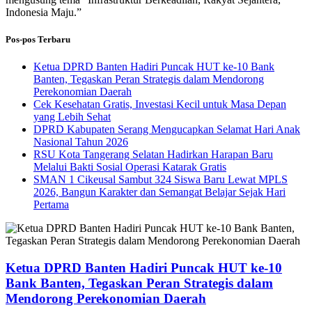
Indonesia Maju.”
Pos-pos Terbaru
Ketua DPRD Banten Hadiri Puncak HUT ke-10 Bank
Banten, Tegaskan Peran Strategis dalam Mendorong
Perekonomian Daerah
Cek Kesehatan Gratis, Investasi Kecil untuk Masa Depan
yang Lebih Sehat
DPRD Kabupaten Serang Mengucapkan Selamat Hari Anak
Nasional Tahun 2026
RSU Kota Tangerang Selatan Hadirkan Harapan Baru
Melalui Bakti Sosial Operasi Katarak Gratis
SMAN 1 Cikeusal Sambut 324 Siswa Baru Lewat MPLS
2026, Bangun Karakter dan Semangat Belajar Sejak Hari
Pertama
Ketua DPRD Banten Hadiri Puncak HUT ke-10
Bank Banten, Tegaskan Peran Strategis dalam
Mendorong Perekonomian Daerah