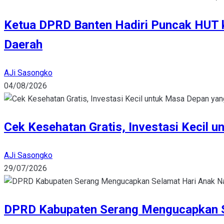
Ketua DPRD Banten Hadiri Puncak HUT 
Daerah
AJi Sasongko
04/08/2026
Cek Kesehatan Gratis, Investasi Kecil 
AJi Sasongko
29/07/2026
DPRD Kabupaten Serang Mengucapkan S