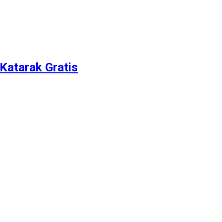
Katarak Gratis