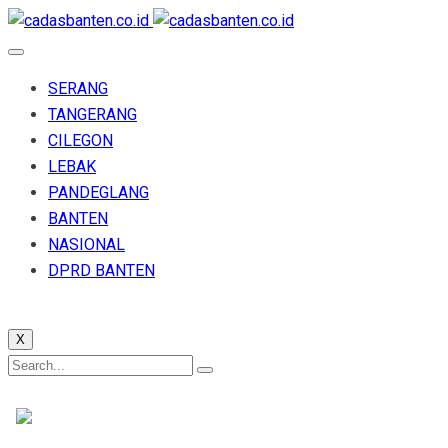
SERANG
TANGERANG
CILEGON
LEBAK
PANDEGLANG
BANTEN
NASIONAL
DPRD BANTEN
X