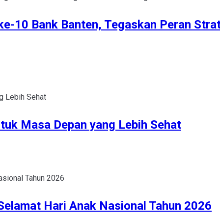
ke-10 Bank Banten, Tegaskan Peran Str
untuk Masa Depan yang Lebih Sehat
elamat Hari Anak Nasional Tahun 2026