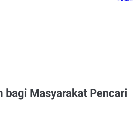
bagi Masyarakat Pencari