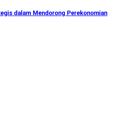
ategis dalam Mendorong Perekonomian