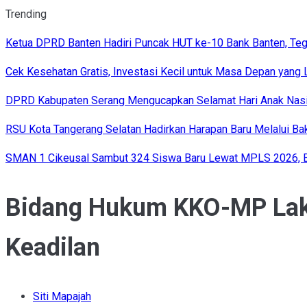
Trending
Ketua DPRD Banten Hadiri Puncak HUT ke-10 Bank Banten, Te
Cek Kesehatan Gratis, Investasi Kecil untuk Masa Depan yang 
DPRD Kabupaten Serang Mengucapkan Selamat Hari Anak Nasi
RSU Kota Tangerang Selatan Hadirkan Harapan Baru Melalui Bakt
SMAN 1 Cikeusal Sambut 324 Siswa Baru Lewat MPLS 2026, Ba
Bidang Hukum KKO-MP Lak
Keadilan
Siti Mapajah