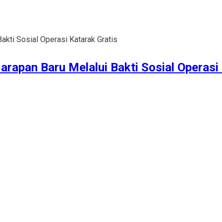
rapan Baru Melalui Bakti Sosial Operasi 