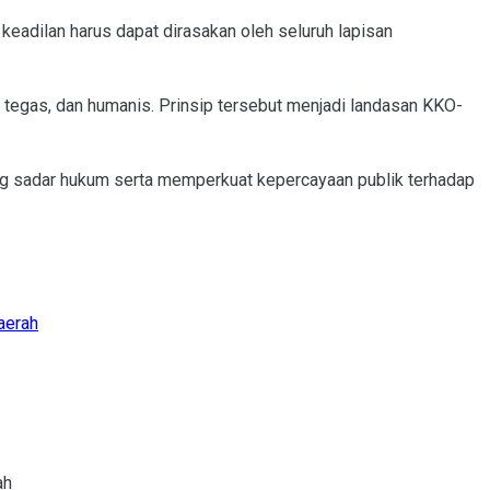
 keadilan harus dapat dirasakan oleh seluruh lapisan
 tegas, dan humanis. Prinsip tersebut menjadi landasan KKO-
ng sadar hukum serta memperkuat kepercayaan publik terhadap
aerah