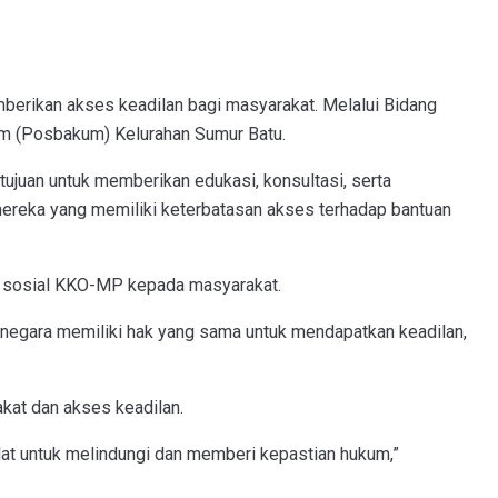
rikan akses keadilan bagi masyarakat. Melalui Bidang
m (Posbakum) Kelurahan Sumur Batu.
ujuan untuk memberikan edukasi, konsultasi, serta
reka yang memiliki keterbatasan akses terhadap bantuan
n sosial KKO-MP kepada masyarakat.
 negara memiliki hak yang sama untuk mendapatkan keadilan,
at dan akses keadilan.
alat untuk melindungi dan memberi kepastian hukum,”