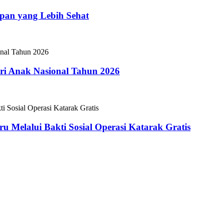
epan yang Lebih Sehat
i Anak Nasional Tahun 2026
 Melalui Bakti Sosial Operasi Katarak Gratis