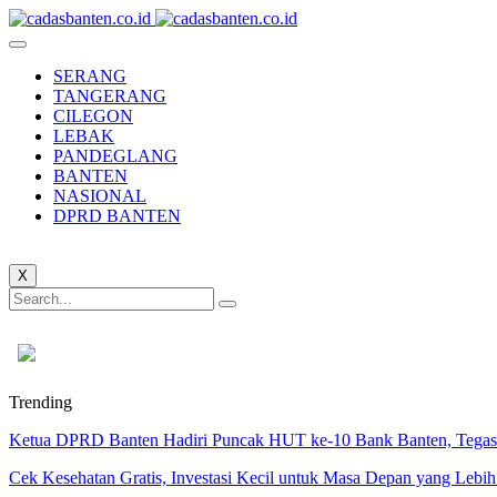
SERANG
TANGERANG
CILEGON
LEBAK
PANDEGLANG
BANTEN
NASIONAL
DPRD BANTEN
X
Trending
Ketua DPRD Banten Hadiri Puncak HUT ke-10 Bank Banten, Tegask
Cek Kesehatan Gratis, Investasi Kecil untuk Masa Depan yang Lebih