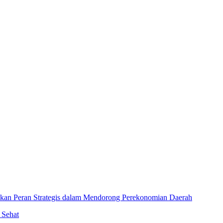
an Peran Strategis dalam Mendorong Perekonomian Daerah
 Sehat