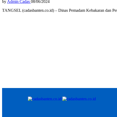
by
Admin Cadas
08/06/2024
TANGSEL (cadasbanten.co.id) – Dinas Pemadam Kebakaran dan Peny