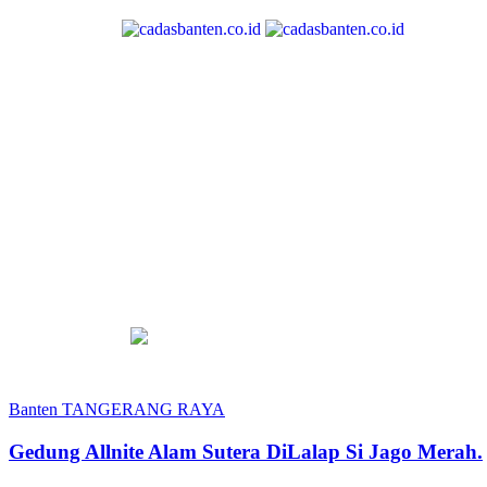
Banten
TANGERANG RAYA
Gedung Allnite Alam Sutera DiLalap Si Jago Merah.