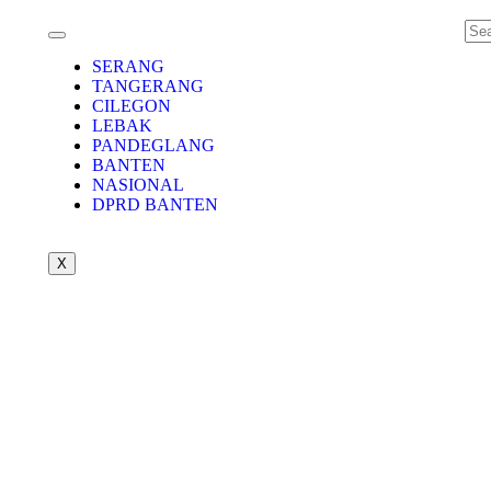
SERANG
TANGERANG
CILEGON
LEBAK
PANDEGLANG
BANTEN
NASIONAL
DPRD BANTEN
X