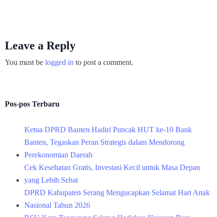
Leave a Reply
You must be
logged in
to post a comment.
Pos-pos Terbaru
Ketua DPRD Banten Hadiri Puncak HUT ke-10 Bank
Banten, Tegaskan Peran Strategis dalam Mendorong
Perekonomian Daerah
Cek Kesehatan Gratis, Investasi Kecil untuk Masa Depan
yang Lebih Sehat
DPRD Kabupaten Serang Mengucapkan Selamat Hari Anak
Nasional Tahun 2026