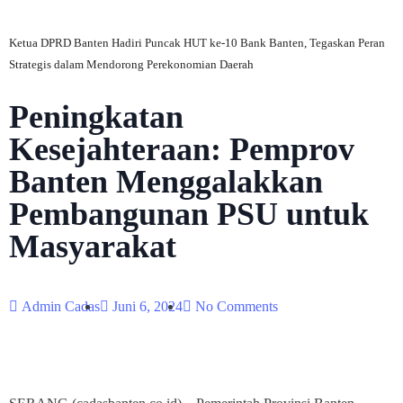
Ketua DPRD Banten Hadiri Puncak HUT ke-10 Bank Banten, Tegaskan Peran
Strategis dalam Mendorong Perekonomian Daerah
Peningkatan
Kesejahteraan: Pemprov
Banten Menggalakkan
Pembangunan PSU untuk
Masyarakat
Admin Cadas
Juni 6, 2024
No Comments