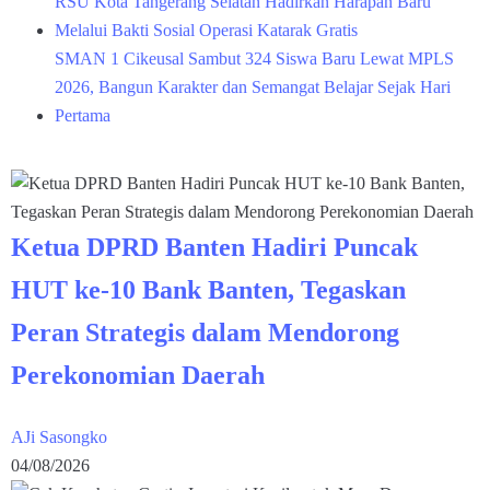
RSU Kota Tangerang Selatan Hadirkan Harapan Baru
Melalui Bakti Sosial Operasi Katarak Gratis
SMAN 1 Cikeusal Sambut 324 Siswa Baru Lewat MPLS
2026, Bangun Karakter dan Semangat Belajar Sejak Hari
Pertama
Ketua DPRD Banten Hadiri Puncak
HUT ke-10 Bank Banten, Tegaskan
Peran Strategis dalam Mendorong
Perekonomian Daerah
AJi Sasongko
04/08/2026