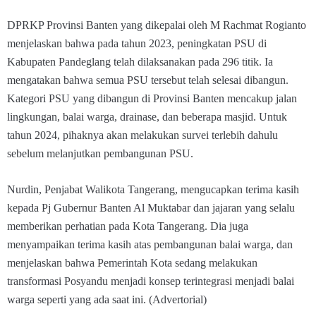
DPRKP Provinsi Banten yang dikepalai oleh M Rachmat Rogianto
menjelaskan bahwa pada tahun 2023, peningkatan PSU di
Kabupaten Pandeglang telah dilaksanakan pada 296 titik. Ia
mengatakan bahwa semua PSU tersebut telah selesai dibangun.
Kategori PSU yang dibangun di Provinsi Banten mencakup jalan
lingkungan, balai warga, drainase, dan beberapa masjid. Untuk
tahun 2024, pihaknya akan melakukan survei terlebih dahulu
sebelum melanjutkan pembangunan PSU.
Nurdin, Penjabat Walikota Tangerang, mengucapkan terima kasih
kepada Pj Gubernur Banten Al Muktabar dan jajaran yang selalu
memberikan perhatian pada Kota Tangerang. Dia juga
menyampaikan terima kasih atas pembangunan balai warga, dan
menjelaskan bahwa Pemerintah Kota sedang melakukan
transformasi Posyandu menjadi konsep terintegrasi menjadi balai
warga seperti yang ada saat ini. (Advertorial)