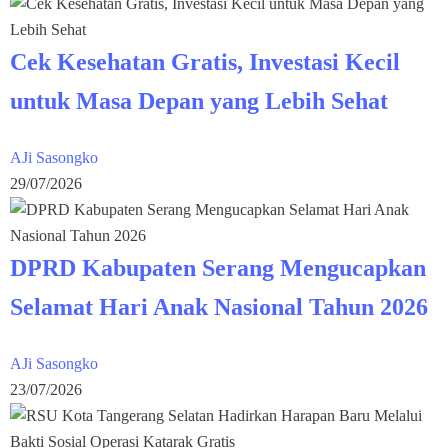
Cek Kesehatan Gratis, Investasi Kecil
untuk Masa Depan yang Lebih Sehat
AJi Sasongko
29/07/2026
DPRD Kabupaten Serang Mengucapkan
Selamat Hari Anak Nasional Tahun 2026
AJi Sasongko
23/07/2026