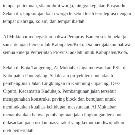
tempat pertemuan, silaturahmi warga, hingga kegiatan Posyandu.
Selain itu, lingkungan balai warga tersebut telah terintegrasi dengan
tempat olahraga, kolam, dan tempat ibadah.
Al Muktabar menegaskan bahwa Pemprov Banten selalu bekerja
sama dengan Pemerintah Kabupaten/Kota. Dia mengatakan bahwa
semua kinerja Pemerintah Provinsi adalah untuk Kabupaten/Kota.
Selain di Kota Tangerang, Al Muktabar juga meresmikan PSU di
Kabupaten Pandeglang. Salah satu proyek tersebut adalah
pembangunan Jalan Lingkungan di Kampung Cipacing, Desa
Ciputri, Kecamatan Kaduhejo. Pembangunan jalan tersebut
menggunakan konstruksi paving block dan bertujuan untuk
meningkatkan kualitas kehidupan masyarakat. Al Muktabar
menambahkan bahwa pembangunan jalan lingkungan tersebut
didasarkan pada usulan masyarakat yang kemudian diwujudkan
oleh pemerintah.