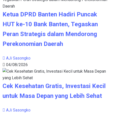
Ketua DPRD Banten Hadiri Puncak
HUT ke-10 Bank Banten, Tegaskan
Peran Strategis dalam Mendorong
Perekonomian Daerah
AJi Sasongko
04/08/2026
Cek Kesehatan Gratis, Investasi Kecil
untuk Masa Depan yang Lebih Sehat
AJi Sasongko