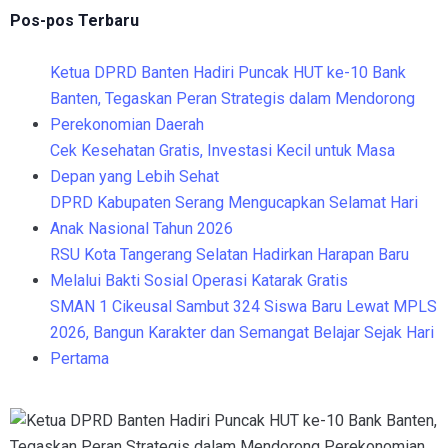
Pos-pos Terbaru
Ketua DPRD Banten Hadiri Puncak HUT ke-10 Bank
Banten, Tegaskan Peran Strategis dalam Mendorong
Perekonomian Daerah
Cek Kesehatan Gratis, Investasi Kecil untuk Masa
Depan yang Lebih Sehat
DPRD Kabupaten Serang Mengucapkan Selamat Hari
Anak Nasional Tahun 2026
RSU Kota Tangerang Selatan Hadirkan Harapan Baru
Melalui Bakti Sosial Operasi Katarak Gratis
SMAN 1 Cikeusal Sambut 324 Siswa Baru Lewat MPLS
2026, Bangun Karakter dan Semangat Belajar Sejak Hari
Pertama