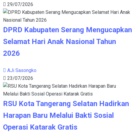
29/07/2026
DPRD Kabupaten Serang Mengucapkan
Selamat Hari Anak Nasional Tahun
2026
AJi Sasongko
23/07/2026
RSU Kota Tangerang Selatan Hadirkan
Harapan Baru Melalui Bakti Sosial
Operasi Katarak Gratis