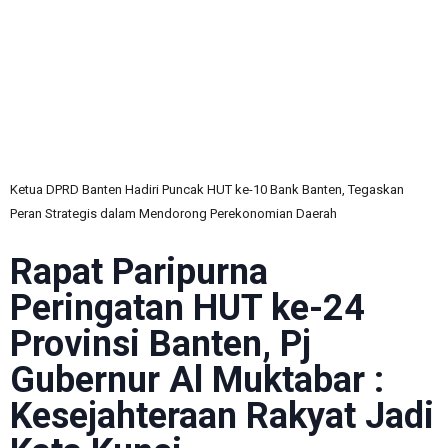
C
Ketua DPRD Banten Hadiri Puncak HUT ke-10 Bank Banten, Tegaskan
Peran Strategis dalam Mendorong Perekonomian Daerah
Rapat Paripurna
Peringatan HUT ke-24
Provinsi Banten, Pj
Gubernur Al Muktabar :
Kesejahteraan Rakyat Jadi