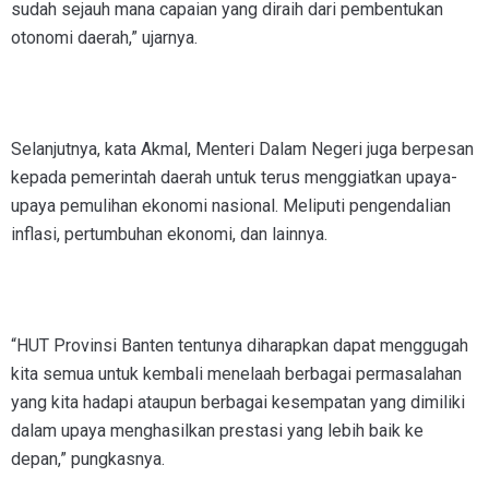
sudah sejauh mana capaian yang diraih dari pembentukan
otonomi daerah,” ujarnya.
Selanjutnya, kata Akmal, Menteri Dalam Negeri juga berpesan
kepada pemerintah daerah untuk terus menggiatkan upaya-
upaya pemulihan ekonomi nasional. Meliputi pengendalian
inflasi, pertumbuhan ekonomi, dan lainnya.
“HUT Provinsi Banten tentunya diharapkan dapat menggugah
kita semua untuk kembali menelaah berbagai permasalahan
yang kita hadapi ataupun berbagai kesempatan yang dimiliki
dalam upaya menghasilkan prestasi yang lebih baik ke
depan,” pungkasnya.