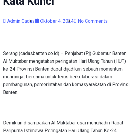
Kata Kunci
Admin Cadas
Oktober 4, 2024
No Comments
Serang (cadasbanten.co.id) – Penjabat (Pj) Gubernur Banten
Al Muktabar mengatakan peringatan Hari Ulang Tahun (HUT)
ke-24 Provinsi Banten dapat dijadikan sebuah momentum
mengingat bersama untuk terus berkolaborasi dalam
pembangunan, pemerintahan dan kemasyarakatan di Provinsi
Banten.
Demikian disampaikan Al Muktabar usai menghadiri Rapat
Paripurna Istimewa Peringatan Hari Ulang Tahun Ke-24