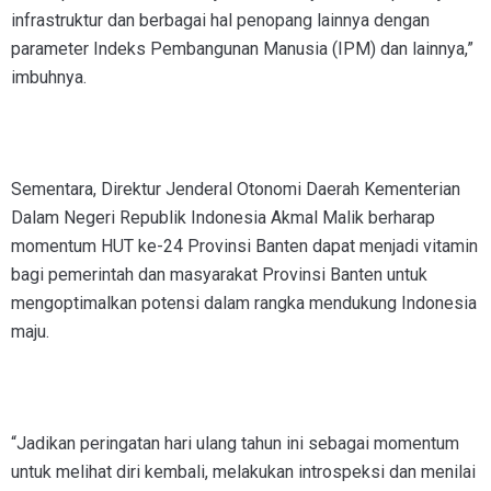
infrastruktur dan berbagai hal penopang lainnya dengan
parameter Indeks Pembangunan Manusia (IPM) dan lainnya,”
imbuhnya.
Sementara, Direktur Jenderal Otonomi Daerah Kementerian
Dalam Negeri Republik Indonesia Akmal Malik berharap
momentum HUT ke-24 Provinsi Banten dapat menjadi vitamin
bagi pemerintah dan masyarakat Provinsi Banten untuk
mengoptimalkan potensi dalam rangka mendukung Indonesia
maju.
“Jadikan peringatan hari ulang tahun ini sebagai momentum
untuk melihat diri kembali, melakukan introspeksi dan menilai