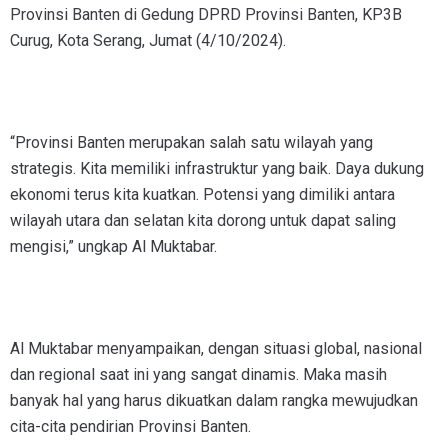
Provinsi Banten di Gedung DPRD Provinsi Banten, KP3B
Curug, Kota Serang, Jumat (4/10/2024).
“Provinsi Banten merupakan salah satu wilayah yang
strategis. Kita memiliki infrastruktur yang baik. Daya dukung
ekonomi terus kita kuatkan. Potensi yang dimiliki antara
wilayah utara dan selatan kita dorong untuk dapat saling
mengisi,” ungkap Al Muktabar.
Al Muktabar menyampaikan, dengan situasi global, nasional
dan regional saat ini yang sangat dinamis. Maka masih
banyak hal yang harus dikuatkan dalam rangka mewujudkan
cita-cita pendirian Provinsi Banten.