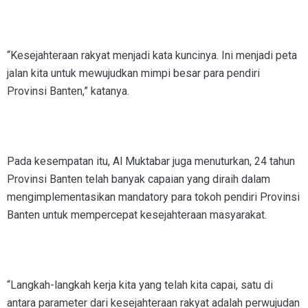
“Kesejahteraan rakyat menjadi kata kuncinya. Ini menjadi peta
jalan kita untuk mewujudkan mimpi besar para pendiri
Provinsi Banten,” katanya.
Pada kesempatan itu, Al Muktabar juga menuturkan, 24 tahun
Provinsi Banten telah banyak capaian yang diraih dalam
mengimplementasikan mandatory para tokoh pendiri Provinsi
Banten untuk mempercepat kesejahteraan masyarakat.
“Langkah-langkah kerja kita yang telah kita capai, satu di
antara parameter dari kesejahteraan rakyat adalah perwujudan