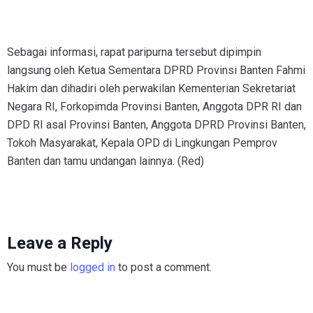
Sebagai informasi, rapat paripurna tersebut dipimpin
langsung oleh Ketua Sementara DPRD Provinsi Banten Fahmi
Hakim dan dihadiri oleh perwakilan Kementerian Sekretariat
Negara RI, Forkopimda Provinsi Banten, Anggota DPR RI dan
DPD RI asal Provinsi Banten, Anggota DPRD Provinsi Banten,
Tokoh Masyarakat, Kepala OPD di Lingkungan Pemprov
Banten dan tamu undangan lainnya. (Red)
Leave a Reply
You must be
logged in
to post a comment.