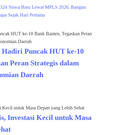
324 Siswa Baru Lewat MPLS 2026, Bangun
ajar Sejak Hari Pertama
 Hadiri Puncak HUT ke-10
an Peran Strategis dalam
omian Daerah
s, Investasi Kecil untuk Masa
ehat