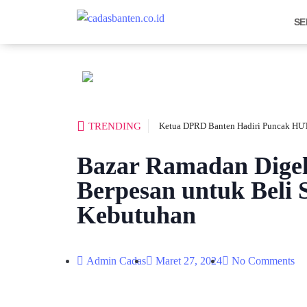
SE
TRENDING
Ketua DPRD Banten Hadiri Puncak HUT
Bazar Ramadan Digel
Berpesan untuk Beli 
Kebutuhan
Admin Cadas
Maret 27, 2024
No Comments