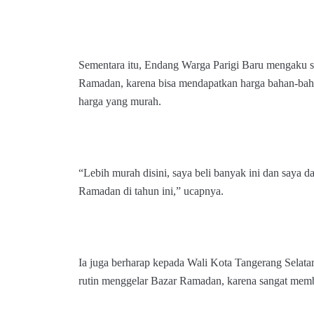
Sementara itu, Endang Warga Parigi Baru mengaku 
Ramadan, karena bisa mendapatkan harga bahan-bah
harga yang murah.
“Lebih murah disini, saya beli banyak ini dan saya da
Ramadan di tahun ini,” ucapnya.
Ia juga berharap kepada Wali Kota Tangerang Selat
rutin menggelar Bazar Ramadan, karena sangat mem