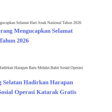
rang Mengucapkan Selamat
 Tahun 2026
 Selatan Hadirkan Harapan
Sosial Operasi Katarak Gratis