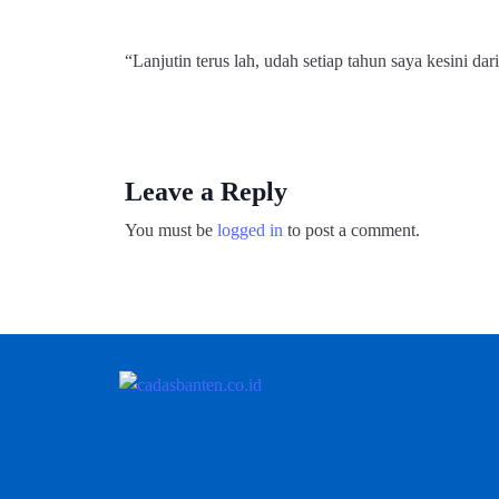
“Lanjutin terus lah, udah setiap tahun saya kesini da
Leave a Reply
You must be
logged in
to post a comment.