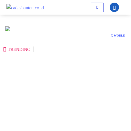
X-WORLD
TRENDING
C