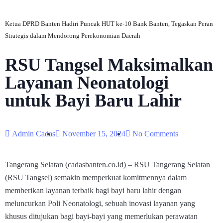
Ketua DPRD Banten Hadiri Puncak HUT ke-10 Bank Banten, Tegaskan Peran
Strategis dalam Mendorong Perekonomian Daerah
RSU Tangsel Maksimalkan
Layanan Neonatologi
untuk Bayi Baru Lahir
Admin Cadas
November 15, 2024
No Comments
Tangerang Selatan (cadasbanten.co.id) – RSU Tangerang Selatan
(RSU Tangsel) semakin memperkuat komitmennya dalam
memberikan layanan terbaik bagi bayi baru lahir dengan
meluncurkan Poli Neonatologi, sebuah inovasi layanan yang
khusus ditujukan bagi bayi-bayi yang memerlukan perawatan