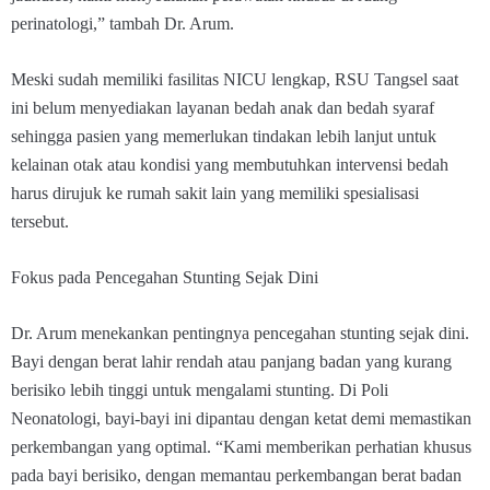
perinatologi,” tambah Dr. Arum.
Meski sudah memiliki fasilitas NICU lengkap, RSU Tangsel saat
ini belum menyediakan layanan bedah anak dan bedah syaraf
sehingga pasien yang memerlukan tindakan lebih lanjut untuk
kelainan otak atau kondisi yang membutuhkan intervensi bedah
harus dirujuk ke rumah sakit lain yang memiliki spesialisasi
tersebut.
Fokus pada Pencegahan Stunting Sejak Dini
Dr. Arum menekankan pentingnya pencegahan stunting sejak dini.
Bayi dengan berat lahir rendah atau panjang badan yang kurang
berisiko lebih tinggi untuk mengalami stunting. Di Poli
Neonatologi, bayi-bayi ini dipantau dengan ketat demi memastikan
perkembangan yang optimal. “Kami memberikan perhatian khusus
pada bayi berisiko, dengan memantau perkembangan berat badan