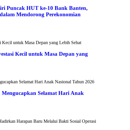
ri Puncak HUT ke-10 Bank Banten,
s dalam Mendorong Perekonomian
vestasi Kecil untuk Masa Depan yang
 Mengucapkan Selamat Hari Anak