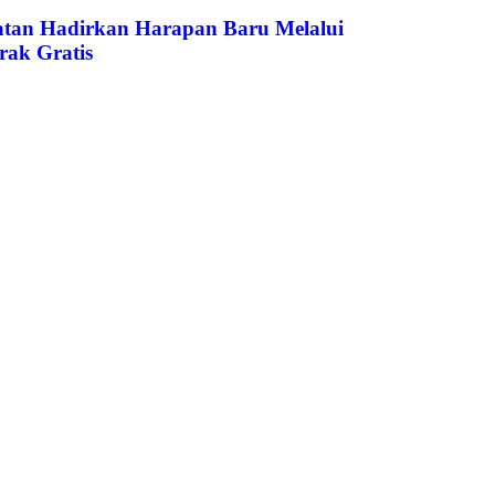
atan Hadirkan Harapan Baru Melalui
rak Gratis