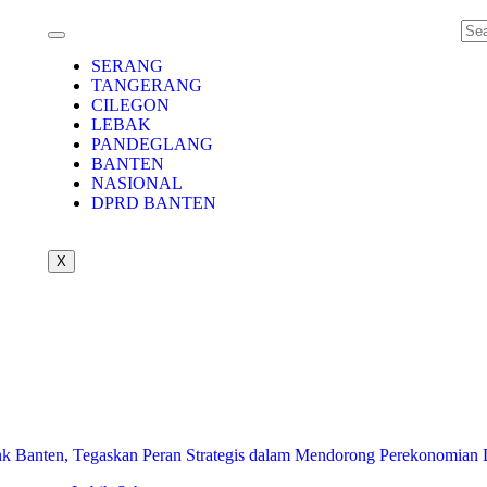
SERANG
TANGERANG
CILEGON
LEBAK
PANDEGLANG
BANTEN
NASIONAL
DPRD BANTEN
X
 Banten, Tegaskan Peran Strategis dalam Mendorong Perekonomian 