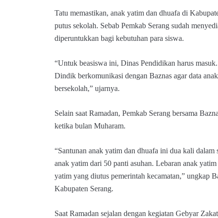
Tatu memastikan, anak yatim dan dhuafa di Kabupate
putus sekolah. Sebab Pemkab Serang sudah menyedi
diperuntukkan bagi kebutuhan para siswa.
“Untuk beasiswa ini, Dinas Pendidikan harus masuk
Dindik berkomunikasi dengan Baznas agar data anak
bersekolah,” ujarnya.
Selain saat Ramadan, Pemkab Serang bersama Bazna
ketika bulan Muharam.
“Santunan anak yatim dan dhuafa ini dua kali dalam
anak yatim dari 50 panti asuhan. Lebaran anak yat
yatim yang diutus pemerintah kecamatan,” ungkap B
Kabupaten Serang.
Saat Ramadan sejalan dengan kegiatan Gebyar Zakat,