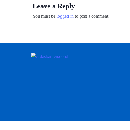
Leave a Reply
You must be
logged in
to post a comment.