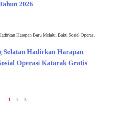
 Tahun 2026
 Selatan Hadirkan Harapan
Sosial Operasi Katarak Gratis
1
2
3