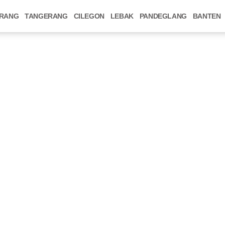
RANG
TANGERANG
CILEGON
LEBAK
PANDEGLANG
BANTEN