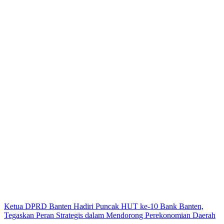
Ketua DPRD Banten Hadiri Puncak HUT ke-10 Bank Banten,
Tegaskan Peran Strategis dalam Mendorong Perekonomian Daerah