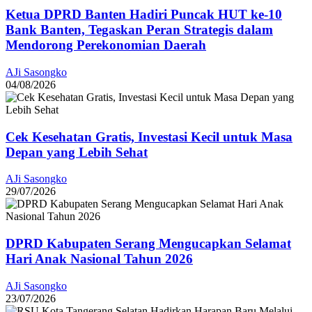
Ketua DPRD Banten Hadiri Puncak HUT ke-10
Bank Banten, Tegaskan Peran Strategis dalam
Mendorong Perekonomian Daerah
AJi Sasongko
04/08/2026
Cek Kesehatan Gratis, Investasi Kecil untuk Masa
Depan yang Lebih Sehat
AJi Sasongko
29/07/2026
DPRD Kabupaten Serang Mengucapkan Selamat
Hari Anak Nasional Tahun 2026
AJi Sasongko
23/07/2026