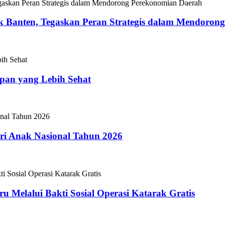
 Banten, Tegaskan Peran Strategis dalam Mendoron
epan yang Lebih Sehat
i Anak Nasional Tahun 2026
 Melalui Bakti Sosial Operasi Katarak Gratis