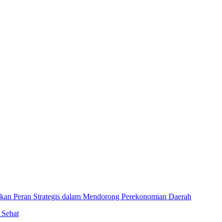
an Peran Strategis dalam Mendorong Perekonomian Daerah
 Sehat