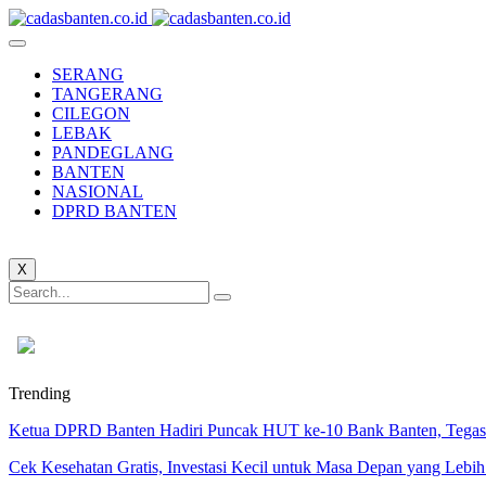
SERANG
TANGERANG
CILEGON
LEBAK
PANDEGLANG
BANTEN
NASIONAL
DPRD BANTEN
X
Trending
Ketua DPRD Banten Hadiri Puncak HUT ke-10 Bank Banten, Tegask
Cek Kesehatan Gratis, Investasi Kecil untuk Masa Depan yang Lebih