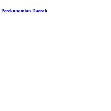
g Perekonomian Daerah