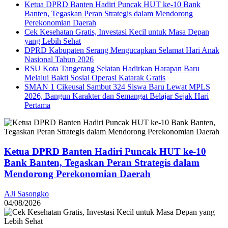
Ketua DPRD Banten Hadiri Puncak HUT ke-10 Bank
Banten, Tegaskan Peran Strategis dalam Mendorong
Perekonomian Daerah
Cek Kesehatan Gratis, Investasi Kecil untuk Masa Depan
yang Lebih Sehat
DPRD Kabupaten Serang Mengucapkan Selamat Hari Anak
Nasional Tahun 2026
RSU Kota Tangerang Selatan Hadirkan Harapan Baru
Melalui Bakti Sosial Operasi Katarak Gratis
SMAN 1 Cikeusal Sambut 324 Siswa Baru Lewat MPLS
2026, Bangun Karakter dan Semangat Belajar Sejak Hari
Pertama
Ketua DPRD Banten Hadiri Puncak HUT ke-10
Bank Banten, Tegaskan Peran Strategis dalam
Mendorong Perekonomian Daerah
AJi Sasongko
04/08/2026