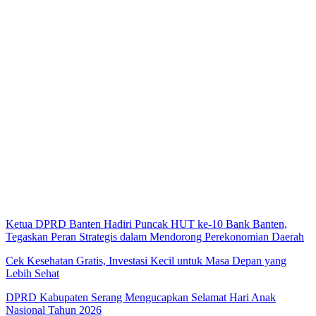
Ketua DPRD Banten Hadiri Puncak HUT ke-10 Bank Banten,
Tegaskan Peran Strategis dalam Mendorong Perekonomian Daerah
Cek Kesehatan Gratis, Investasi Kecil untuk Masa Depan yang
Lebih Sehat
DPRD Kabupaten Serang Mengucapkan Selamat Hari Anak
Nasional Tahun 2026