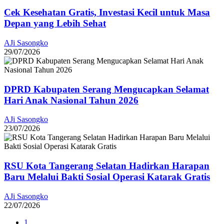
Cek Kesehatan Gratis, Investasi Kecil untuk Masa
Depan yang Lebih Sehat
AJi Sasongko
29/07/2026
DPRD Kabupaten Serang Mengucapkan Selamat
Hari Anak Nasional Tahun 2026
AJi Sasongko
23/07/2026
RSU Kota Tangerang Selatan Hadirkan Harapan
Baru Melalui Bakti Sosial Operasi Katarak Gratis
AJi Sasongko
22/07/2026
1