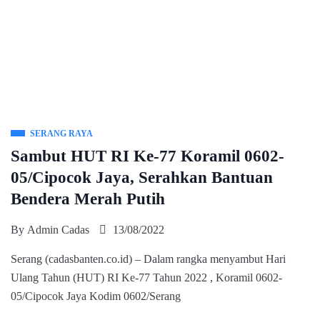
SERANG RAYA
Sambut HUT RI Ke-77 Koramil 0602-
05/Cipocok Jaya, Serahkan Bantuan
Bendera Merah Putih
By
Admin Cadas
13/08/2022
Serang (cadasbanten.co.id) – Dalam rangka menyambut Hari
Ulang Tahun (HUT) RI Ke-77 Tahun 2022 , Koramil 0602-
05/Cipocok Jaya Kodim 0602/Serang