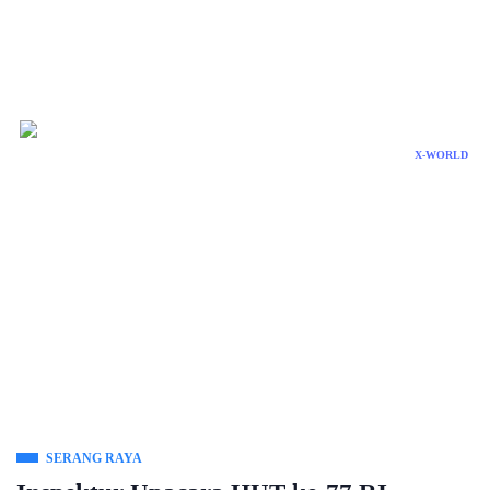
X-WORLD
SERANG RAYA