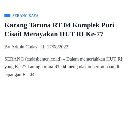
SERANG RAYA
Karang Taruna RT 04 Komplek Puri
Cisait Merayakan HUT RI Ke-77
By
Admin Cadas
17/08/2022
SERANG (cadasbanten.co.id) – Dalam memeriahkan HUT RI
yang Ke 77 karang taruna RT 04 mengadakan perlombaan di
lapangan RT 04