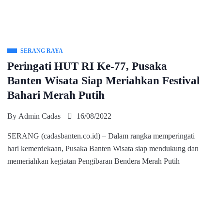
SERANG RAYA
Peringati HUT RI Ke-77, Pusaka
Banten Wisata Siap Meriahkan Festival
Bahari Merah Putih
By
Admin Cadas
16/08/2022
SERANG (cadasbanten.co.id) – Dalam rangka memperingati
hari kemerdekaan, Pusaka Banten Wisata siap mendukung dan
memeriahkan kegiatan Pengibaran Bendera Merah Putih