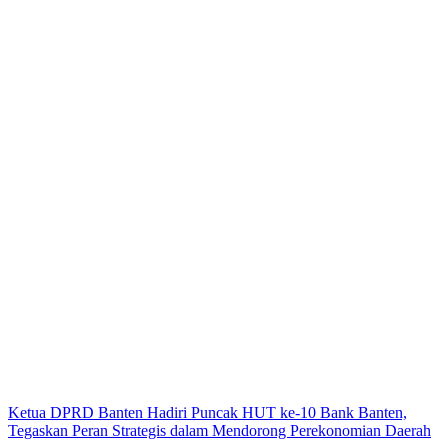
Ketua DPRD Banten Hadiri Puncak HUT ke-10 Bank Banten,
Tegaskan Peran Strategis dalam Mendorong Perekonomian Daerah