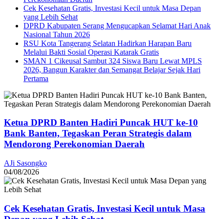
Cek Kesehatan Gratis, Investasi Kecil untuk Masa Depan
yang Lebih Sehat
DPRD Kabupaten Serang Mengucapkan Selamat Hari Anak
Nasional Tahun 2026
RSU Kota Tangerang Selatan Hadirkan Harapan Baru
Melalui Bakti Sosial Operasi Katarak Gratis
SMAN 1 Cikeusal Sambut 324 Siswa Baru Lewat MPLS
2026, Bangun Karakter dan Semangat Belajar Sejak Hari
Pertama
Ketua DPRD Banten Hadiri Puncak HUT ke-10
Bank Banten, Tegaskan Peran Strategis dalam
Mendorong Perekonomian Daerah
AJi Sasongko
04/08/2026
Cek Kesehatan Gratis, Investasi Kecil untuk Masa