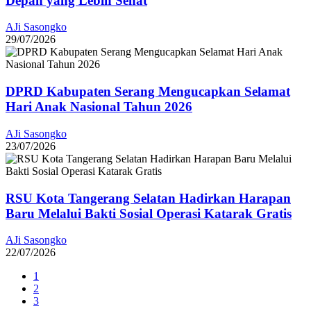
Depan yang Lebih Sehat
AJi Sasongko
29/07/2026
DPRD Kabupaten Serang Mengucapkan Selamat
Hari Anak Nasional Tahun 2026
AJi Sasongko
23/07/2026
RSU Kota Tangerang Selatan Hadirkan Harapan
Baru Melalui Bakti Sosial Operasi Katarak Gratis
AJi Sasongko
22/07/2026
1
2
3