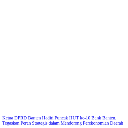
Ketua DPRD Banten Hadiri Puncak HUT ke-10 Bank Banten,
Tegaskan Peran Strategis dalam Mendorong Perekonomian Daerah