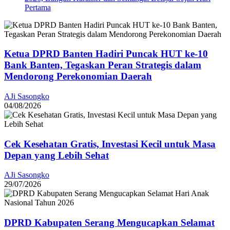
Pertama
Ketua DPRD Banten Hadiri Puncak HUT ke-10
Bank Banten, Tegaskan Peran Strategis dalam
Mendorong Perekonomian Daerah
AJi Sasongko
04/08/2026
Cek Kesehatan Gratis, Investasi Kecil untuk Masa
Depan yang Lebih Sehat
AJi Sasongko
29/07/2026
DPRD Kabupaten Serang Mengucapkan Selamat