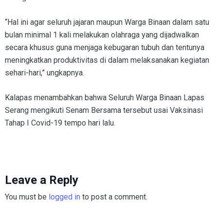
“Hal ini agar seluruh jajaran maupun Warga Binaan dalam satu
bulan minimal 1 kali melakukan olahraga yang dijadwalkan
secara khusus guna menjaga kebugaran tubuh dan tentunya
meningkatkan produktivitas di dalam melaksanakan kegiatan
sehari-hari,” ungkapnya.
Kalapas menambahkan bahwa Seluruh Warga Binaan Lapas
Serang mengikuti Senam Bersama tersebut usai Vaksinasi
Tahap I Covid-19 tempo hari lalu.
Leave a Reply
You must be
logged in
to post a comment.