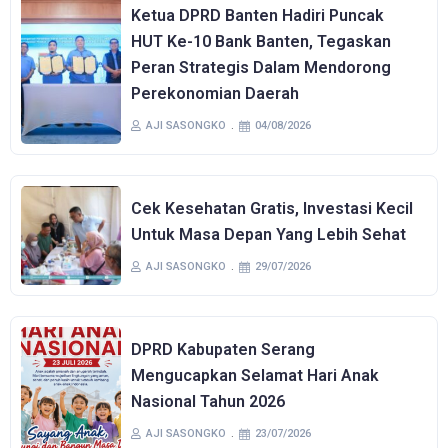
Ketua DPRD Banten Hadiri Puncak
HUT Ke-10 Bank Banten, Tegaskan
Peran Strategis Dalam Mendorong
Perekonomian Daerah
AJI SASONGKO
04/08/2026
Cek Kesehatan Gratis, Investasi Kecil
Untuk Masa Depan Yang Lebih Sehat
AJI SASONGKO
29/07/2026
DPRD Kabupaten Serang
Mengucapkan Selamat Hari Anak
Nasional Tahun 2026
AJI SASONGKO
23/07/2026