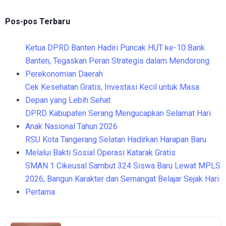
Pos-pos Terbaru
Ketua DPRD Banten Hadiri Puncak HUT ke-10 Bank
Banten, Tegaskan Peran Strategis dalam Mendorong
Perekonomian Daerah
Cek Kesehatan Gratis, Investasi Kecil untuk Masa
Depan yang Lebih Sehat
DPRD Kabupaten Serang Mengucapkan Selamat Hari
Anak Nasional Tahun 2026
RSU Kota Tangerang Selatan Hadirkan Harapan Baru
Melalui Bakti Sosial Operasi Katarak Gratis
SMAN 1 Cikeusal Sambut 324 Siswa Baru Lewat MPLS
2026, Bangun Karakter dan Semangat Belajar Sejak Hari
Pertama