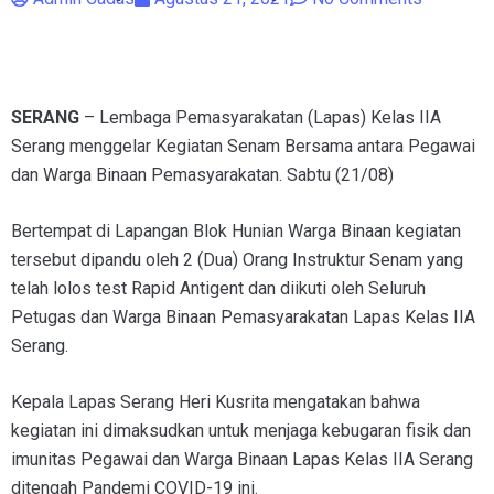
SERANG
– Lembaga Pemasyarakatan (Lapas) Kelas IIA
Serang menggelar Kegiatan Senam Bersama antara Pegawai
dan Warga Binaan Pemasyarakatan. Sabtu (21/08)
Bertempat di Lapangan Blok Hunian Warga Binaan kegiatan
tersebut dipandu oleh 2 (Dua) Orang Instruktur Senam yang
telah lolos test Rapid Antigent dan diikuti oleh Seluruh
Petugas dan Warga Binaan Pemasyarakatan Lapas Kelas IIA
Serang.
Kepala Lapas Serang Heri Kusrita mengatakan bahwa
kegiatan ini dimaksudkan untuk menjaga kebugaran fisik dan
imunitas Pegawai dan Warga Binaan Lapas Kelas IIA Serang
ditengah Pandemi COVID-19 ini.