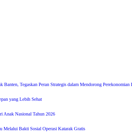
 Banten, Tegaskan Peran Strategis dalam Mendorong Perekonomian 
Depan yang Lebih Sehat
i Anak Nasional Tahun 2026
Melalui Bakti Sosial Operasi Katarak Gratis