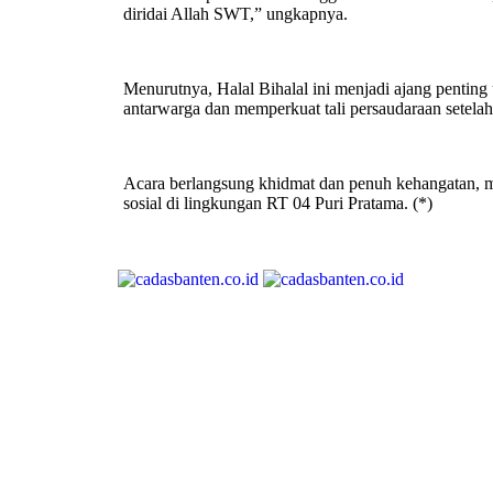
diridai Allah SWT,” ungkapnya.
Menurutnya, Halal Bihalal ini menjadi ajang penting
antarwarga dan memperkuat tali persaudaraan setelah
Acara berlangsung khidmat dan penuh kehangatan, 
sosial di lingkungan RT 04 Puri Pratama. (*)