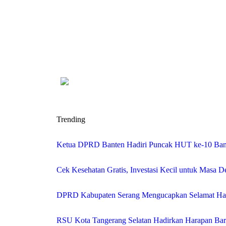
Trending
Ketua DPRD Banten Hadiri Puncak HUT ke-10 Bank
Cek Kesehatan Gratis, Investasi Kecil untuk Masa 
DPRD Kabupaten Serang Mengucapkan Selamat Har
RSU Kota Tangerang Selatan Hadirkan Harapan Baru 