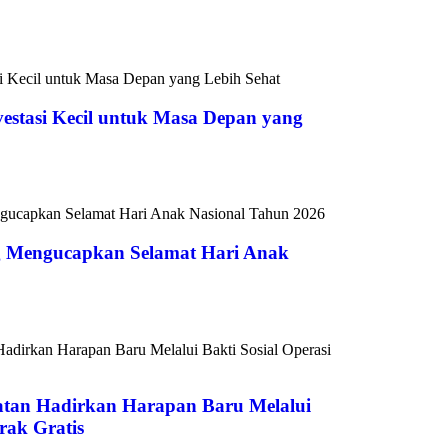
vestasi Kecil untuk Masa Depan yang
 Mengucapkan Selamat Hari Anak
atan Hadirkan Harapan Baru Melalui
rak Gratis