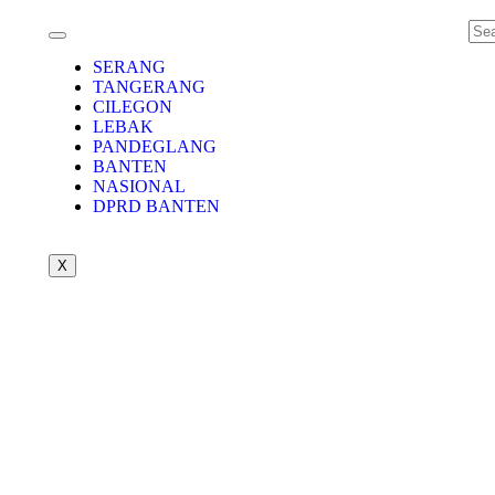
SERANG
TANGERANG
CILEGON
LEBAK
PANDEGLANG
BANTEN
NASIONAL
DPRD BANTEN
X