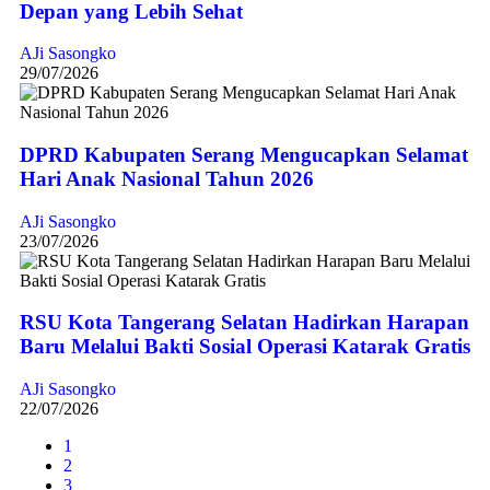
Depan yang Lebih Sehat
AJi Sasongko
29/07/2026
DPRD Kabupaten Serang Mengucapkan Selamat
Hari Anak Nasional Tahun 2026
AJi Sasongko
23/07/2026
RSU Kota Tangerang Selatan Hadirkan Harapan
Baru Melalui Bakti Sosial Operasi Katarak Gratis
AJi Sasongko
22/07/2026
1
2
3