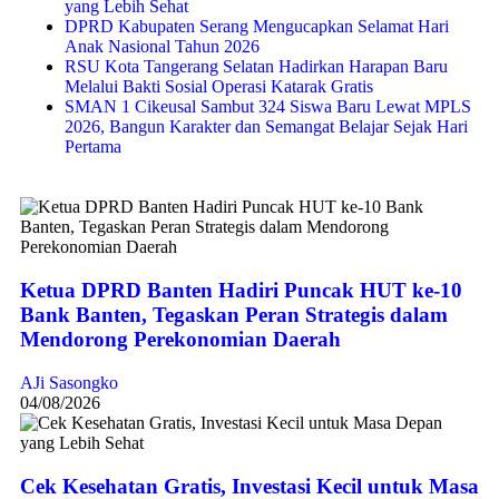
yang Lebih Sehat
DPRD Kabupaten Serang Mengucapkan Selamat Hari
Anak Nasional Tahun 2026
RSU Kota Tangerang Selatan Hadirkan Harapan Baru
Melalui Bakti Sosial Operasi Katarak Gratis
SMAN 1 Cikeusal Sambut 324 Siswa Baru Lewat MPLS
2026, Bangun Karakter dan Semangat Belajar Sejak Hari
Pertama
Ketua DPRD Banten Hadiri Puncak HUT ke-10
Bank Banten, Tegaskan Peran Strategis dalam
Mendorong Perekonomian Daerah
AJi Sasongko
04/08/2026
Cek Kesehatan Gratis, Investasi Kecil untuk Masa