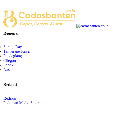
Regional
Serang Raya
Tangerang Raya
Pandeglang
Cilegon
Lebak
Nasional
Redaksi
Redaksi
Pedoman Media Siber