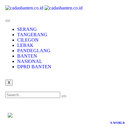
SERANG
TANGERANG
CILEGON
LEBAK
PANDEGLANG
BANTEN
NASIONAL
DPRD BANTEN
X
X-WORLD