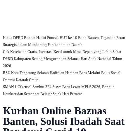
Ketua DPRD Banten Hadiri Puncak HUT ke-10 Bank Banten, Tegaskan Peran
Strategis dalam Mendorong Perekonomian Daerah
Cek Kesehatan Gratis, Investasi Kecil untuk Masa Depan yang Lebih Sehat
DPRD Kabupaten Serang Mengucapkan Selamat Hari Anak Nasional Tahun
2026
RSU Kota Tangerang Selatan Hadirkan Harapan Baru Melalui Bakti Sosial
Operasi Katarak Gratis
SMAN 1 Cikeusal Sambut 324 Siswa Baru Lewat MPLS 2026, Bangun
Karakter dan Semangat Belajar Sejak Hari Pertama
Kurban Online Baznas
Banten, Solusi Ibadah Saat