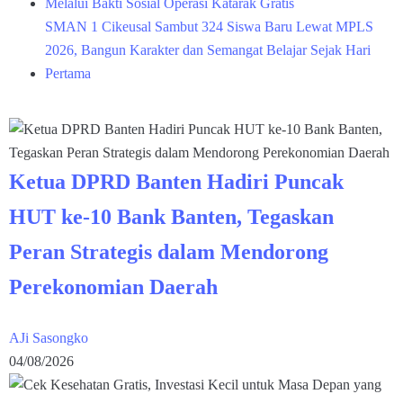
Melalui Bakti Sosial Operasi Katarak Gratis
SMAN 1 Cikeusal Sambut 324 Siswa Baru Lewat MPLS
2026, Bangun Karakter dan Semangat Belajar Sejak Hari
Pertama
Ketua DPRD Banten Hadiri Puncak
HUT ke-10 Bank Banten, Tegaskan
Peran Strategis dalam Mendorong
Perekonomian Daerah
AJi Sasongko
04/08/2026