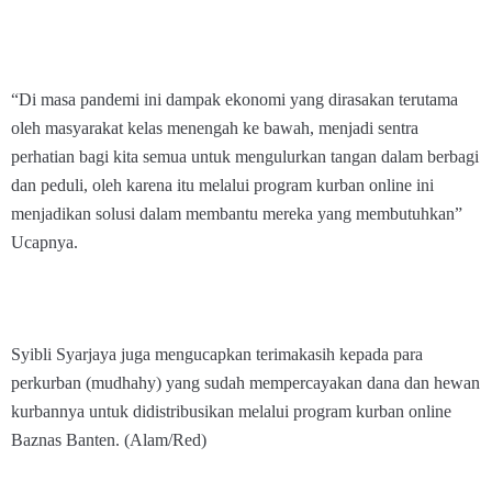
“Di masa pandemi ini dampak ekonomi yang dirasakan terutama
oleh masyarakat kelas menengah ke bawah, menjadi sentra
perhatian bagi kita semua untuk mengulurkan tangan dalam berbagi
dan peduli, oleh karena itu melalui program kurban online ini
menjadikan solusi dalam membantu mereka yang membutuhkan”
Ucapnya.
Syibli Syarjaya juga mengucapkan terimakasih kepada para
perkurban (mudhahy) yang sudah mempercayakan dana dan hewan
kurbannya untuk didistribusikan melalui program kurban online
Baznas Banten. (Alam/Red)