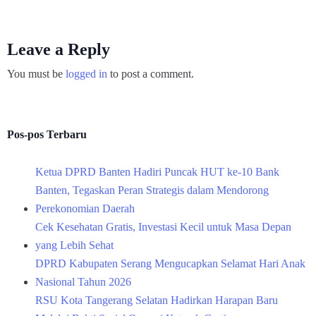
Leave a Reply
You must be
logged in
to post a comment.
Pos-pos Terbaru
Ketua DPRD Banten Hadiri Puncak HUT ke-10 Bank
Banten, Tegaskan Peran Strategis dalam Mendorong
Perekonomian Daerah
Cek Kesehatan Gratis, Investasi Kecil untuk Masa Depan
yang Lebih Sehat
DPRD Kabupaten Serang Mengucapkan Selamat Hari Anak
Nasional Tahun 2026
RSU Kota Tangerang Selatan Hadirkan Harapan Baru