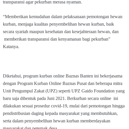
transparansi agar pekurban merasa nyaman.
“Memberikan kemudahan dalam pelaksanaan pemotongan hewan
kurban, menjaga kualitas penyembelihan hewan kurban, baik
secara syariah maupun kesehatan dan kesejahteraan hewan, dan
memberikan transparansi dan kenyamanan bagi pekurban”
Katanya.
Diketahui, program kurban online Baznas Banten ini bekerjasama
dengan Program Kurban Online Baznas Pusat dan beberapa mitra
Unit Pengumpul Zakat (UPZ) seperti UPZ Gaido Foundation yang
baru saja dibentuk pada Juni 2021. Berkurban secara online ini
dilakukan sesuai prosedur covid-19, mulai dari pemotongan hingga
pendistribusian daging kepada masyarakat yang membutuhkan,
serta dalam penyembelihan hewan kurban memberdayakan
masyarakat dan peternak desa.