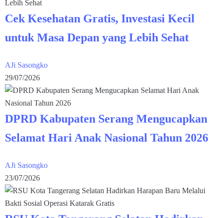
Cek Kesehatan Gratis, Investasi Kecil
untuk Masa Depan yang Lebih Sehat
AJi Sasongko
29/07/2026
DPRD Kabupaten Serang Mengucapkan
Selamat Hari Anak Nasional Tahun 2026
AJi Sasongko
23/07/2026