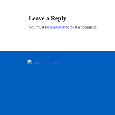
Leave a Reply
You must be
logged in
to post a comment.