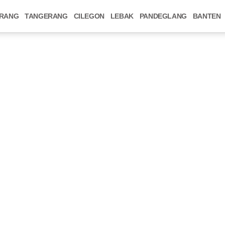
RANG
TANGERANG
CILEGON
LEBAK
PANDEGLANG
BANTEN