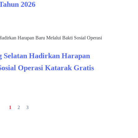
 Tahun 2026
 Selatan Hadirkan Harapan
Sosial Operasi Katarak Gratis
1
2
3