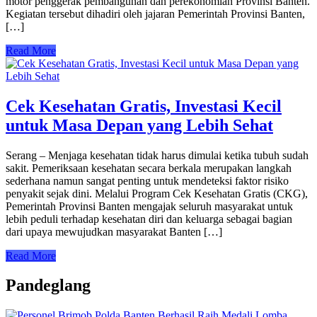
motor penggerak pembangunan dan perekonomian Provinsi Banten.
Kegiatan tersebut dihadiri oleh jajaran Pemerintah Provinsi Banten,
[…]
Read More
Cek Kesehatan Gratis, Investasi Kecil
untuk Masa Depan yang Lebih Sehat
Serang – Menjaga kesehatan tidak harus dimulai ketika tubuh sudah
sakit. Pemeriksaan kesehatan secara berkala merupakan langkah
sederhana namun sangat penting untuk mendeteksi faktor risiko
penyakit sejak dini. Melalui Program Cek Kesehatan Gratis (CKG),
Pemerintah Provinsi Banten mengajak seluruh masyarakat untuk
lebih peduli terhadap kesehatan diri dan keluarga sebagai bagian
dari upaya mewujudkan masyarakat Banten […]
Read More
Pandeglang