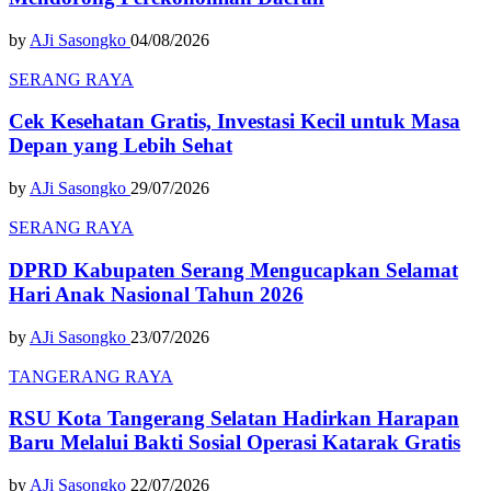
by
AJi Sasongko
04/08/2026
SERANG RAYA
Cek Kesehatan Gratis, Investasi Kecil untuk Masa
Depan yang Lebih Sehat
by
AJi Sasongko
29/07/2026
SERANG RAYA
DPRD Kabupaten Serang Mengucapkan Selamat
Hari Anak Nasional Tahun 2026
by
AJi Sasongko
23/07/2026
TANGERANG RAYA
RSU Kota Tangerang Selatan Hadirkan Harapan
Baru Melalui Bakti Sosial Operasi Katarak Gratis
by
AJi Sasongko
22/07/2026