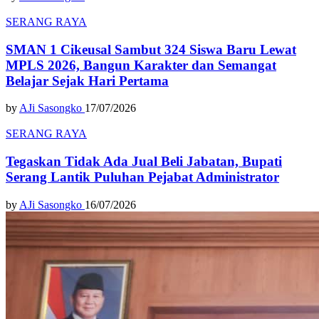
SERANG RAYA
SMAN 1 Cikeusal Sambut 324 Siswa Baru Lewat
MPLS 2026, Bangun Karakter dan Semangat
Belajar Sejak Hari Pertama
by
AJi Sasongko
17/07/2026
SERANG RAYA
Tegaskan Tidak Ada Jual Beli Jabatan, Bupati
Serang Lantik Puluhan Pejabat Administrator
by
AJi Sasongko
16/07/2026