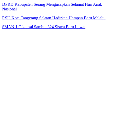
DPRD Kabupaten Serang Mengucapkan Selamat Hari Anak
Nasional
RSU Kota Tangerang Selatan Hadirkan Harapan Baru Melalui
SMAN 1 Cikeusal Sambut 324 Siswa Baru Lewat