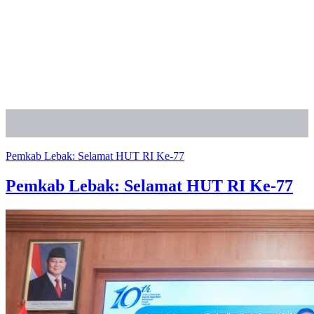
Pemkab Lebak: Selamat HUT RI Ke-77
Pemkab Lebak: Selamat HUT RI Ke-77