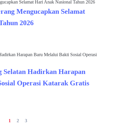
rang Mengucapkan Selamat
 Tahun 2026
 Selatan Hadirkan Harapan
Sosial Operasi Katarak Gratis
1
2
3