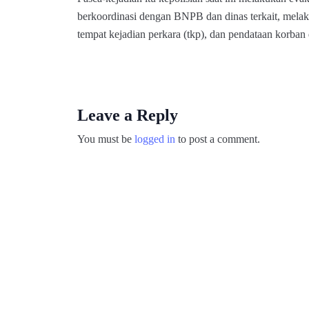
berkoordinasi dengan BNPB dan dinas terkait, melak
tempat kejadian perkara (tkp), dan pendataan korban 
Leave a Reply
You must be
logged in
to post a comment.