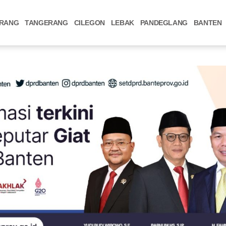
RANG
TANGERANG
CILEGON
LEBAK
PANDEGLANG
BANTEN