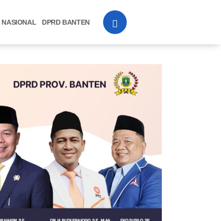
NASIONAL
DPRD BANTEN