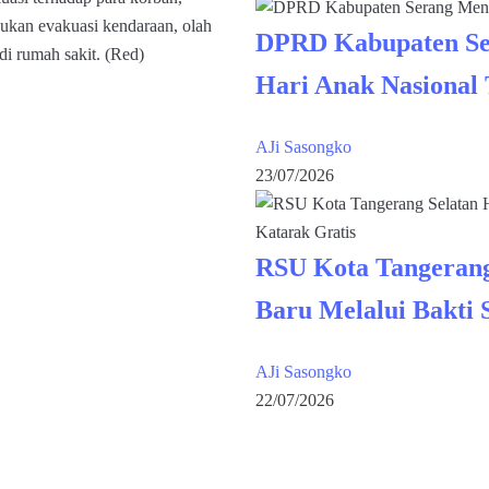
ukan evakuasi kendaraan, olah
DPRD Kabupaten Se
di rumah sakit. (Red)
Hari Anak Nasional
AJi Sasongko
23/07/2026
RSU Kota Tangerang
Baru Melalui Bakti 
AJi Sasongko
22/07/2026