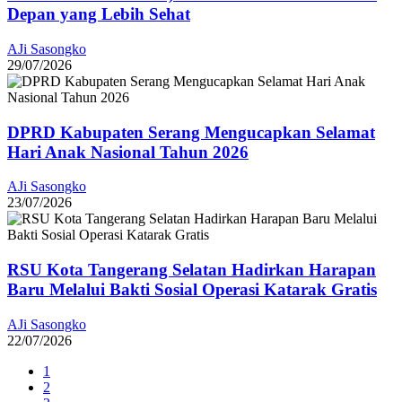
Depan yang Lebih Sehat
AJi Sasongko
29/07/2026
DPRD Kabupaten Serang Mengucapkan Selamat
Hari Anak Nasional Tahun 2026
AJi Sasongko
23/07/2026
RSU Kota Tangerang Selatan Hadirkan Harapan
Baru Melalui Bakti Sosial Operasi Katarak Gratis
AJi Sasongko
22/07/2026
1
2