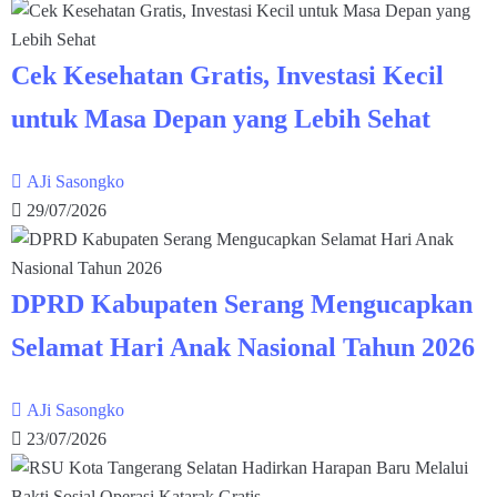
Cek Kesehatan Gratis, Investasi Kecil
untuk Masa Depan yang Lebih Sehat
AJi Sasongko
29/07/2026
DPRD Kabupaten Serang Mengucapkan
Selamat Hari Anak Nasional Tahun 2026
AJi Sasongko
23/07/2026