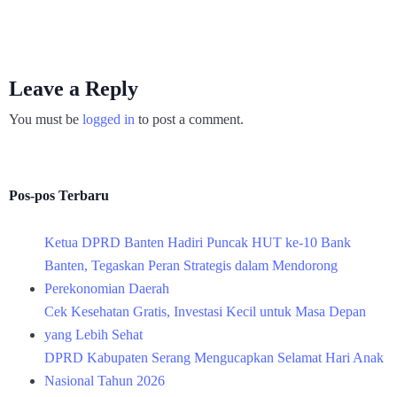
Leave a Reply
You must be
logged in
to post a comment.
Pos-pos Terbaru
Ketua DPRD Banten Hadiri Puncak HUT ke-10 Bank
Banten, Tegaskan Peran Strategis dalam Mendorong
Perekonomian Daerah
Cek Kesehatan Gratis, Investasi Kecil untuk Masa Depan
yang Lebih Sehat
DPRD Kabupaten Serang Mengucapkan Selamat Hari Anak
Nasional Tahun 2026