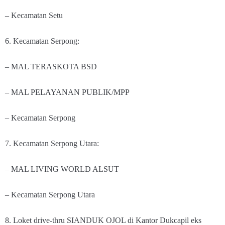
– Kecamatan Setu
6. Kecamatan Serpong:
– MAL TERASKOTA BSD
– MAL PELAYANAN PUBLIK/MPP
– Kecamatan Serpong
7. Kecamatan Serpong Utara:
– MAL LIVING WORLD ALSUT
– Kecamatan Serpong Utara
8. Loket drive-thru SIANDUK OJOL di Kantor Dukcapil eks