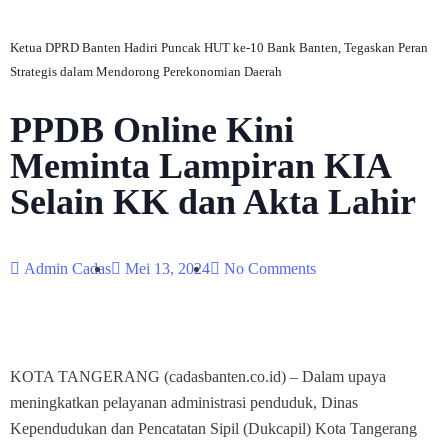
Ketua DPRD Banten Hadiri Puncak HUT ke-10 Bank Banten, Tegaskan Peran
Strategis dalam Mendorong Perekonomian Daerah
PPDB Online Kini
Meminta Lampiran KIA
Selain KK dan Akta Lahir
Admin Cadas
Mei 13, 2024
No Comments
KOTA TANGERANG (cadasbanten.co.id) – Dalam upaya
meningkatkan pelayanan administrasi penduduk, Dinas
Kependudukan dan Pencatatan Sipil (Dukcapil) Kota Tangerang