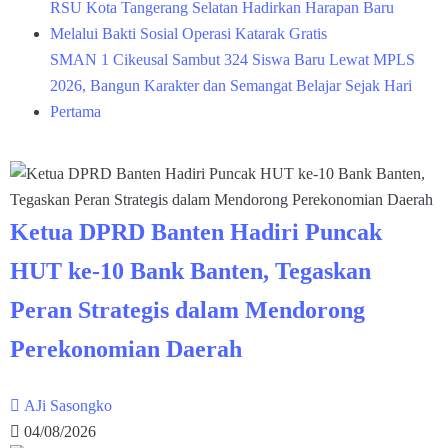
RSU Kota Tangerang Selatan Hadirkan Harapan Baru
Melalui Bakti Sosial Operasi Katarak Gratis
SMAN 1 Cikeusal Sambut 324 Siswa Baru Lewat MPLS
2026, Bangun Karakter dan Semangat Belajar Sejak Hari
Pertama
Ketua DPRD Banten Hadiri Puncak
HUT ke-10 Bank Banten, Tegaskan
Peran Strategis dalam Mendorong
Perekonomian Daerah
AJi Sasongko
04/08/2026