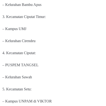
– Kelurahan Bambu Apus
3. Kecamatan Ciputat Timur:
– Kampus UMJ
– Kelurahan Cirendeu
4. Kecamatan Ciputat:
– PUSPEM TANGSEL
– Kelurahan Sawah
5. Kecamatan Setu:
– Kampus UNPAM di VIKTOR