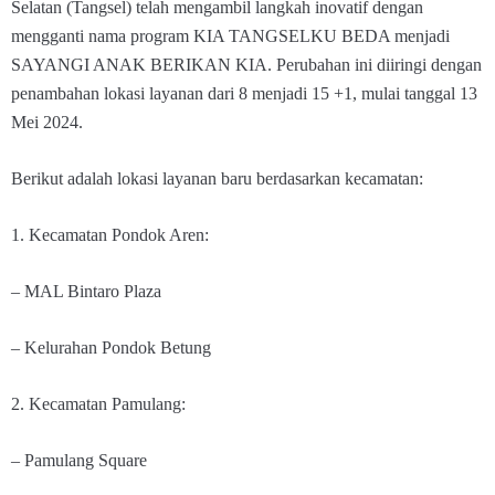
Selatan (Tangsel) telah mengambil langkah inovatif dengan
mengganti nama program KIA TANGSELKU BEDA menjadi
SAYANGI ANAK BERIKAN KIA. Perubahan ini diiringi dengan
penambahan lokasi layanan dari 8 menjadi 15 +1, mulai tanggal 13
Mei 2024.
Berikut adalah lokasi layanan baru berdasarkan kecamatan:
1. Kecamatan Pondok Aren:
– MAL Bintaro Plaza
– Kelurahan Pondok Betung
2. Kecamatan Pamulang:
– Pamulang Square