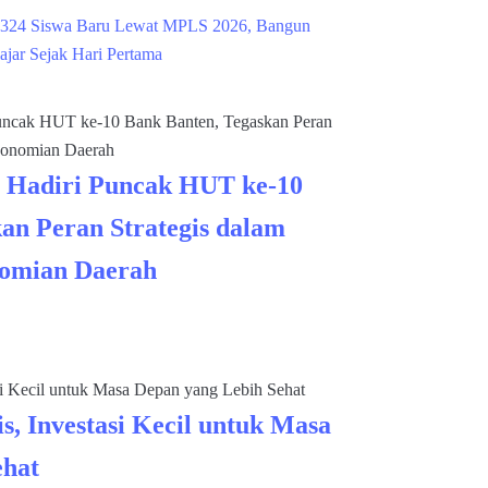
324 Siswa Baru Lewat MPLS 2026, Bangun
ajar Sejak Hari Pertama
 Hadiri Puncak HUT ke-10
an Peran Strategis dalam
omian Daerah
s, Investasi Kecil untuk Masa
ehat