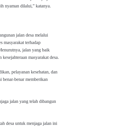
ih nyaman dilalui,” katanya.
ngunan jalan desa melalui
s masyarakat terhadap
Menurutnya, jalan yang baik
n kesejahteraan masyarakat desa.
ikan, pelayanan kesehatan, dan
ni benar-benar memberikan
jaga jalan yang telah dibangun
ah desa untuk menjaga jalan ini