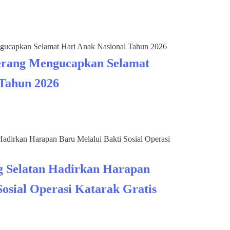
rang Mengucapkan Selamat
 Tahun 2026
 Selatan Hadirkan Harapan
Sosial Operasi Katarak Gratis