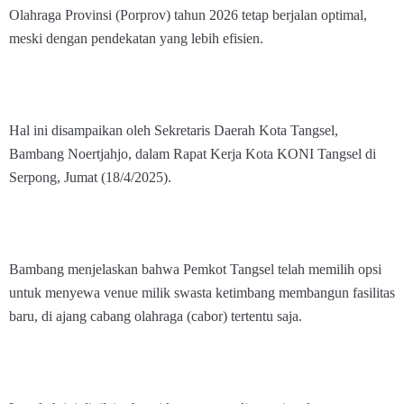
Olahraga Provinsi (Porprov) tahun 2026 tetap berjalan optimal,
meski dengan pendekatan yang lebih efisien.
Hal ini disampaikan oleh Sekretaris Daerah Kota Tangsel,
Bambang Noertjahjo, dalam Rapat Kerja Kota KONI Tangsel di
Serpong, Jumat (18/4/2025).
Bambang menjelaskan bahwa Pemkot Tangsel telah memilih opsi
untuk menyewa venue milik swasta ketimbang membangun fasilitas
baru, di ajang cabang olahraga (cabor) tertentu saja.