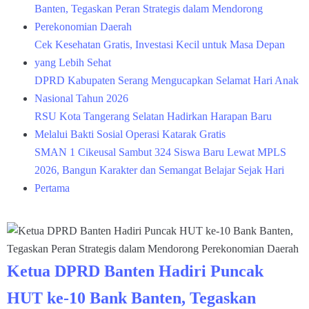
Banten, Tegaskan Peran Strategis dalam Mendorong
Perekonomian Daerah
Cek Kesehatan Gratis, Investasi Kecil untuk Masa Depan
yang Lebih Sehat
DPRD Kabupaten Serang Mengucapkan Selamat Hari Anak
Nasional Tahun 2026
RSU Kota Tangerang Selatan Hadirkan Harapan Baru
Melalui Bakti Sosial Operasi Katarak Gratis
SMAN 1 Cikeusal Sambut 324 Siswa Baru Lewat MPLS
2026, Bangun Karakter dan Semangat Belajar Sejak Hari
Pertama
Ketua DPRD Banten Hadiri Puncak
HUT ke-10 Bank Banten, Tegaskan