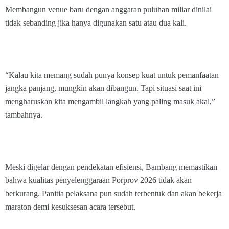
Membangun venue baru dengan anggaran puluhan miliar dinilai
tidak sebanding jika hanya digunakan satu atau dua kali.
“Kalau kita memang sudah punya konsep kuat untuk pemanfaatan
jangka panjang, mungkin akan dibangun. Tapi situasi saat ini
mengharuskan kita mengambil langkah yang paling masuk akal,”
tambahnya.
Meski digelar dengan pendekatan efisiensi, Bambang memastikan
bahwa kualitas penyelenggaraan Porprov 2026 tidak akan
berkurang. Panitia pelaksana pun sudah terbentuk dan akan bekerja
maraton demi kesuksesan acara tersebut.