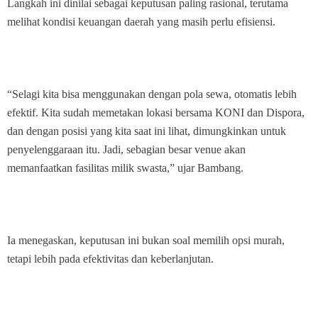
Langkah ini dinilai sebagai keputusan paling rasional, terutama
melihat kondisi keuangan daerah yang masih perlu efisiensi.
“Selagi kita bisa menggunakan dengan pola sewa, otomatis lebih
efektif. Kita sudah memetakan lokasi bersama KONI dan Dispora,
dan dengan posisi yang kita saat ini lihat, dimungkinkan untuk
penyelenggaraan itu. Jadi, sebagian besar venue akan
memanfaatkan fasilitas milik swasta,” ujar Bambang.
Ia menegaskan, keputusan ini bukan soal memilih opsi murah,
tetapi lebih pada efektivitas dan keberlanjutan.