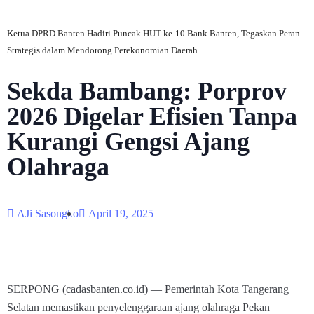
Ketua DPRD Banten Hadiri Puncak HUT ke-10 Bank Banten, Tegaskan Peran
Strategis dalam Mendorong Perekonomian Daerah
Sekda Bambang: Porprov
2026 Digelar Efisien Tanpa
Kurangi Gengsi Ajang
Olahraga
AJi Sasongko
April 19, 2025
SERPONG (cadasbanten.co.id) — Pemerintah Kota Tangerang
Selatan memastikan penyelenggaraan ajang olahraga Pekan