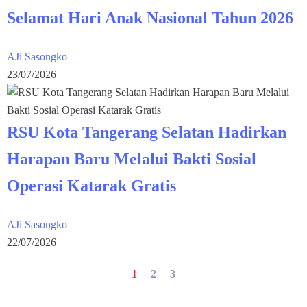
Selamat Hari Anak Nasional Tahun 2026
AJi Sasongko
23/07/2026
RSU Kota Tangerang Selatan Hadirkan
Harapan Baru Melalui Bakti Sosial
Operasi Katarak Gratis
AJi Sasongko
22/07/2026
1
2
3