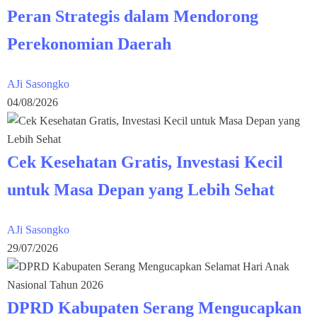
Peran Strategis dalam Mendorong
Perekonomian Daerah
AJi Sasongko
04/08/2026
Cek Kesehatan Gratis, Investasi Kecil
untuk Masa Depan yang Lebih Sehat
AJi Sasongko
29/07/2026
DPRD Kabupaten Serang Mengucapkan