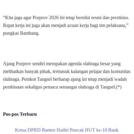
“Kita jaga agar Porprov 2026 ini tetap bernilai resmi dan prestisius.
Rapat kerja ini juga akan menjadi acuan kerja bagi tim pelaksana,”
pungkas Bambang.
Ajang Porprov sendiri merupakan agenda olahraga besar yang
melibatkan banyak pihak, termasuk kalangan pelajar dan komunitas
olahraga. Pemkot Tangsel berharap ajang ini tetap menjadi wadah
pembinaan sekaligus pemacu semangat olahraga di Tangsel.(*)
Pos-pos Terbaru
Ketua DPRD Banten Hadiri Puncak HUT ke-10 Bank