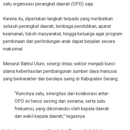
satu organisasi perangkat daerah (OPD) saja.
Karena itu, diperlukan langkah terpadu yang melibatkan
seluruh perangkat daerah, lembaga pendidikan, aparat
keamanan, tokoh masyarakat, hingga keluarga agar program
pembinaan dan perlindungan anak dapat berjalan secara
maksimal.
Menurut Bahrul Ulum, sinergi lintas sektor menjadi kunci
utama keberhasilan pembangunan sumber daya manusia
yang berkarakter dan berdaya saing di Kabupaten Serang.
“Kuncinya satu, sinergitas dan kolaborasi antar-
OPD ini harus seiring dan seirama, serta satu
frekuensi, yang dikomandoi oleh kepala daerah
dan wakil kepala daerah,” tegasnya.