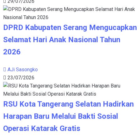
29/07/2026
DPRD Kabupaten Serang Mengucapkan
Selamat Hari Anak Nasional Tahun
2026
AJi Sasongko
23/07/2026
RSU Kota Tangerang Selatan Hadirkan
Harapan Baru Melalui Bakti Sosial
Operasi Katarak Gratis