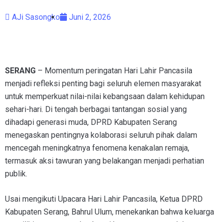
AJi Sasongko
Juni 2, 2026
SERANG
– Momentum peringatan Hari Lahir Pancasila
menjadi refleksi penting bagi seluruh elemen masyarakat
untuk memperkuat nilai-nilai kebangsaan dalam kehidupan
sehari-hari. Di tengah berbagai tantangan sosial yang
dihadapi generasi muda, DPRD Kabupaten Serang
menegaskan pentingnya kolaborasi seluruh pihak dalam
mencegah meningkatnya fenomena kenakalan remaja,
termasuk aksi tawuran yang belakangan menjadi perhatian
publik.
Usai mengikuti Upacara Hari Lahir Pancasila, Ketua DPRD
Kabupaten Serang, Bahrul Ulum, menekankan bahwa keluarga