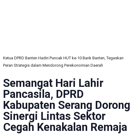
C
Ketua DPRD Banten Hadiri Puncak HUT ke-10 Bank Banten, Tegaskan
Peran Strategis dalam Mendorong Perekonomian Daerah
Semangat Hari Lahir
Pancasila, DPRD
Kabupaten Serang Dorong
Sinergi Lintas Sektor
Cegah Kenakalan Remaja