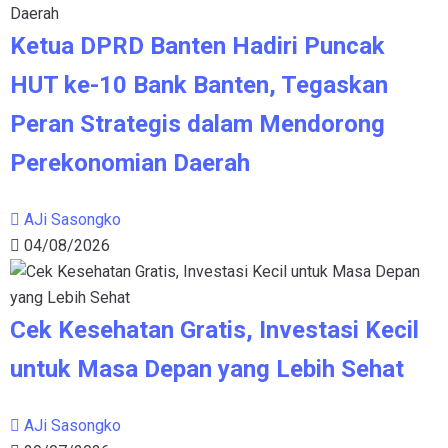
Ketua DPRD Banten Hadiri Puncak
HUT ke-10 Bank Banten, Tegaskan
Peran Strategis dalam Mendorong
Perekonomian Daerah
AJi Sasongko
04/08/2026
Cek Kesehatan Gratis, Investasi Kecil
untuk Masa Depan yang Lebih Sehat
AJi Sasongko