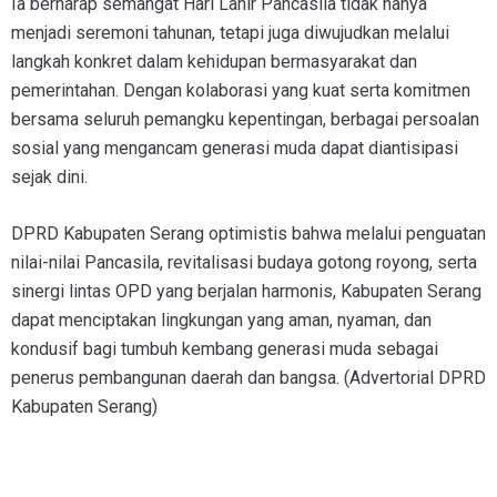
Ia berharap semangat Hari Lahir Pancasila tidak hanya
menjadi seremoni tahunan, tetapi juga diwujudkan melalui
langkah konkret dalam kehidupan bermasyarakat dan
pemerintahan. Dengan kolaborasi yang kuat serta komitmen
bersama seluruh pemangku kepentingan, berbagai persoalan
sosial yang mengancam generasi muda dapat diantisipasi
sejak dini.
DPRD Kabupaten Serang optimistis bahwa melalui penguatan
nilai-nilai Pancasila, revitalisasi budaya gotong royong, serta
sinergi lintas OPD yang berjalan harmonis, Kabupaten Serang
dapat menciptakan lingkungan yang aman, nyaman, dan
kondusif bagi tumbuh kembang generasi muda sebagai
penerus pembangunan daerah dan bangsa. (Advertorial DPRD
Kabupaten Serang)