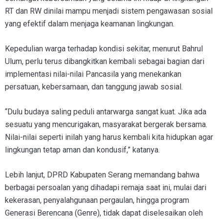
RT dan RW dinilai mampu menjadi sistem pengawasan sosial
yang efektif dalam menjaga keamanan lingkungan.
Kepedulian warga terhadap kondisi sekitar, menurut Bahrul
Ulum, perlu terus dibangkitkan kembali sebagai bagian dari
implementasi nilai-nilai Pancasila yang menekankan
persatuan, kebersamaan, dan tanggung jawab sosial.
“Dulu budaya saling peduli antarwarga sangat kuat. Jika ada
sesuatu yang mencurigakan, masyarakat bergerak bersama.
Nilai-nilai seperti inilah yang harus kembali kita hidupkan agar
lingkungan tetap aman dan kondusif,” katanya.
Lebih lanjut, DPRD Kabupaten Serang memandang bahwa
berbagai persoalan yang dihadapi remaja saat ini, mulai dari
kekerasan, penyalahgunaan pergaulan, hingga program
Generasi Berencana (Genre), tidak dapat diselesaikan oleh