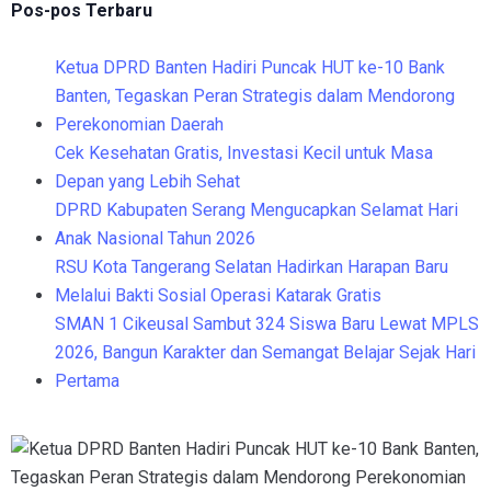
Pos-pos Terbaru
Ketua DPRD Banten Hadiri Puncak HUT ke-10 Bank
Banten, Tegaskan Peran Strategis dalam Mendorong
Perekonomian Daerah
Cek Kesehatan Gratis, Investasi Kecil untuk Masa
Depan yang Lebih Sehat
DPRD Kabupaten Serang Mengucapkan Selamat Hari
Anak Nasional Tahun 2026
RSU Kota Tangerang Selatan Hadirkan Harapan Baru
Melalui Bakti Sosial Operasi Katarak Gratis
SMAN 1 Cikeusal Sambut 324 Siswa Baru Lewat MPLS
2026, Bangun Karakter dan Semangat Belajar Sejak Hari
Pertama