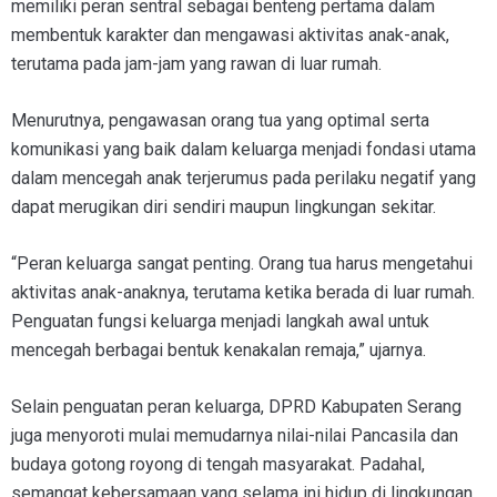
memiliki peran sentral sebagai benteng pertama dalam
membentuk karakter dan mengawasi aktivitas anak-anak,
terutama pada jam-jam yang rawan di luar rumah.
Menurutnya, pengawasan orang tua yang optimal serta
komunikasi yang baik dalam keluarga menjadi fondasi utama
dalam mencegah anak terjerumus pada perilaku negatif yang
dapat merugikan diri sendiri maupun lingkungan sekitar.
“Peran keluarga sangat penting. Orang tua harus mengetahui
aktivitas anak-anaknya, terutama ketika berada di luar rumah.
Penguatan fungsi keluarga menjadi langkah awal untuk
mencegah berbagai bentuk kenakalan remaja,” ujarnya.
Selain penguatan peran keluarga, DPRD Kabupaten Serang
juga menyoroti mulai memudarnya nilai-nilai Pancasila dan
budaya gotong royong di tengah masyarakat. Padahal,
semangat kebersamaan yang selama ini hidup di lingkungan