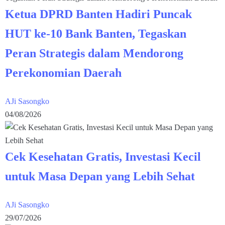
Ketua DPRD Banten Hadiri Puncak
HUT ke-10 Bank Banten, Tegaskan
Peran Strategis dalam Mendorong
Perekonomian Daerah
AJi Sasongko
04/08/2026
Cek Kesehatan Gratis, Investasi Kecil
untuk Masa Depan yang Lebih Sehat
AJi Sasongko
29/07/2026