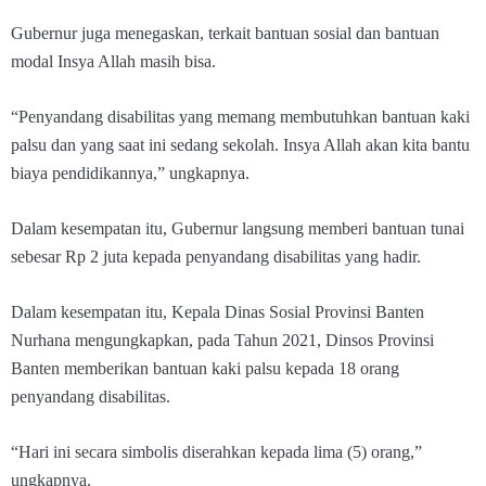
Gubernur juga menegaskan, terkait bantuan sosial dan bantuan
modal Insya Allah masih bisa.
“Penyandang disabilitas yang memang membutuhkan bantuan kaki
palsu dan yang saat ini sedang sekolah. Insya Allah akan kita bantu
biaya pendidikannya,” ungkapnya.
Dalam kesempatan itu, Gubernur langsung memberi bantuan tunai
sebesar Rp 2 juta kepada penyandang disabilitas yang hadir.
Dalam kesempatan itu, Kepala Dinas Sosial Provinsi Banten
Nurhana mengungkapkan, pada Tahun 2021, Dinsos Provinsi
Banten memberikan bantuan kaki palsu kepada 18 orang
penyandang disabilitas.
“Hari ini secara simbolis diserahkan kepada lima (5) orang,”
ungkapnya.