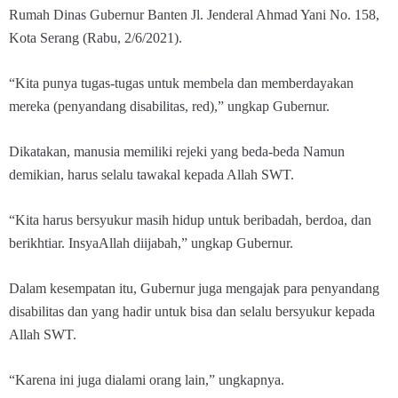
Rumah Dinas Gubernur Banten Jl. Jenderal Ahmad Yani No. 158,
Kota Serang (Rabu, 2/6/2021).
“Kita punya tugas-tugas untuk membela dan memberdayakan
mereka (penyandang disabilitas, red),” ungkap Gubernur.
Dikatakan, manusia memiliki rejeki yang beda-beda Namun
demikian, harus selalu tawakal kepada Allah SWT.
“Kita harus bersyukur masih hidup untuk beribadah, berdoa, dan
berikhtiar. InsyaAllah diijabah,” ungkap Gubernur.
Dalam kesempatan itu, Gubernur juga mengajak para penyandang
disabilitas dan yang hadir untuk bisa dan selalu bersyukur kepada
Allah SWT.
“Karena ini juga dialami orang lain,” ungkapnya.