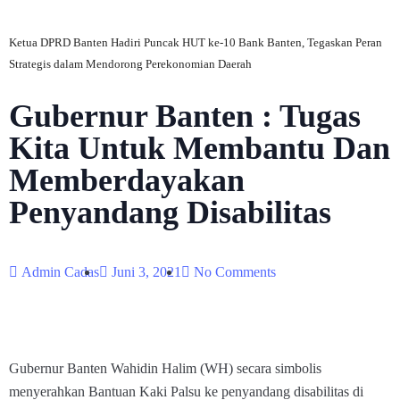
Ketua DPRD Banten Hadiri Puncak HUT ke-10 Bank Banten, Tegaskan Peran
Strategis dalam Mendorong Perekonomian Daerah
Gubernur Banten : Tugas
Kita Untuk Membantu Dan
Memberdayakan
Penyandang Disabilitas
Admin Cadas
Juni 3, 2021
No Comments
Gubernur Banten Wahidin Halim (WH) secara simbolis
menyerahkan Bantuan Kaki Palsu ke penyandang disabilitas di