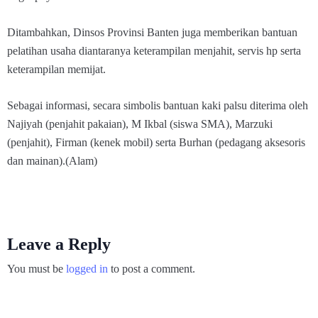
Ditambahkan, Dinsos Provinsi Banten juga memberikan bantuan
pelatihan usaha diantaranya keterampilan menjahit, servis hp serta
keterampilan memijat.
Sebagai informasi, secara simbolis bantuan kaki palsu diterima oleh
Najiyah (penjahit pakaian), M Ikbal (siswa SMA), Marzuki
(penjahit), Firman (kenek mobil) serta Burhan (pedagang aksesoris
dan mainan).(Alam)
Leave a Reply
You must be
logged in
to post a comment.