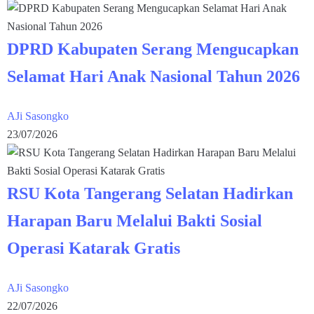
DPRD Kabupaten Serang Mengucapkan
Selamat Hari Anak Nasional Tahun 2026
AJi Sasongko
23/07/2026
RSU Kota Tangerang Selatan Hadirkan
Harapan Baru Melalui Bakti Sosial
Operasi Katarak Gratis
AJi Sasongko
22/07/2026