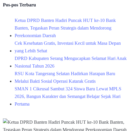
Pos-pos Terbaru
Ketua DPRD Banten Hadiri Puncak HUT ke-10 Bank
Banten, Tegaskan Peran Strategis dalam Mendorong
Perekonomian Daerah
Cek Kesehatan Gratis, Investasi Kecil untuk Masa Depan
yang Lebih Sehat
DPRD Kabupaten Serang Mengucapkan Selamat Hari Anak
Nasional Tahun 2026
RSU Kota Tangerang Selatan Hadirkan Harapan Baru
Melalui Bakti Sosial Operasi Katarak Gratis
SMAN 1 Cikeusal Sambut 324 Siswa Baru Lewat MPLS
2026, Bangun Karakter dan Semangat Belajar Sejak Hari
Pertama