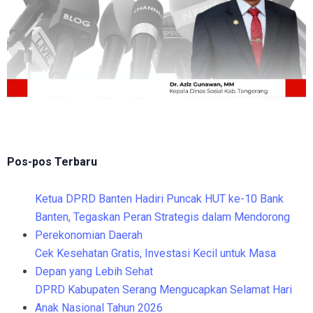
Pos-pos Terbaru
Ketua DPRD Banten Hadiri Puncak HUT ke-10 Bank
Banten, Tegaskan Peran Strategis dalam Mendorong
Perekonomian Daerah
Cek Kesehatan Gratis, Investasi Kecil untuk Masa
Depan yang Lebih Sehat
DPRD Kabupaten Serang Mengucapkan Selamat Hari
Anak Nasional Tahun 2026