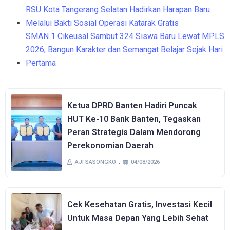
RSU Kota Tangerang Selatan Hadirkan Harapan Baru
Melalui Bakti Sosial Operasi Katarak Gratis
SMAN 1 Cikeusal Sambut 324 Siswa Baru Lewat MPLS
2026, Bangun Karakter dan Semangat Belajar Sejak Hari
Pertama
Ketua DPRD Banten Hadiri Puncak
HUT Ke-10 Bank Banten, Tegaskan
Peran Strategis Dalam Mendorong
Perekonomian Daerah
AJI SASONGKO
04/08/2026
Cek Kesehatan Gratis, Investasi Kecil
Untuk Masa Depan Yang Lebih Sehat