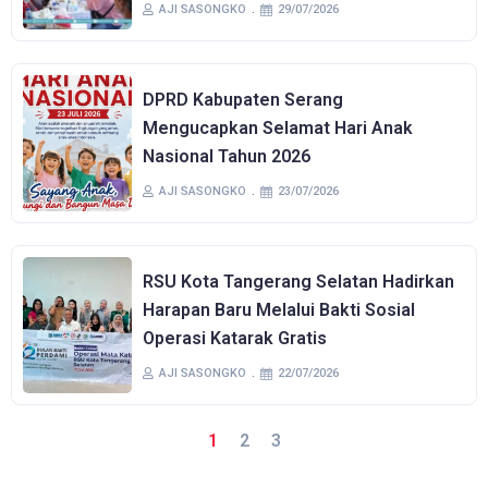
AJI SASONGKO
29/07/2026
DPRD Kabupaten Serang
Mengucapkan Selamat Hari Anak
Nasional Tahun 2026
AJI SASONGKO
23/07/2026
RSU Kota Tangerang Selatan Hadirkan
Harapan Baru Melalui Bakti Sosial
Operasi Katarak Gratis
AJI SASONGKO
22/07/2026
1
2
3