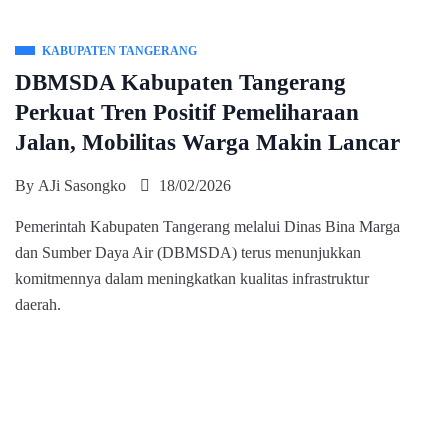
KABUPATEN TANGERANG
DBMSDA Kabupaten Tangerang
Perkuat Tren Positif Pemeliharaan
Jalan, Mobilitas Warga Makin Lancar
By
AJi Sasongko
18/02/2026
Pemerintah Kabupaten Tangerang melalui Dinas Bina Marga
dan Sumber Daya Air (DBMSDA) terus menunjukkan
komitmennya dalam meningkatkan kualitas infrastruktur
daerah.