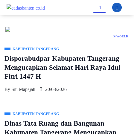
X-WORLD
KABUPATEN TANGERANG
Disporabudpar Kabupaten Tangerang
Mengucapkan Selamat Hari Raya Idul
Fitri 1447 H
By
Siti Mapajah
20/03/2026
KABUPATEN TANGERANG
Dinas Tata Ruang dan Bangunan
Kabupaten Tangerang Mengucapkan