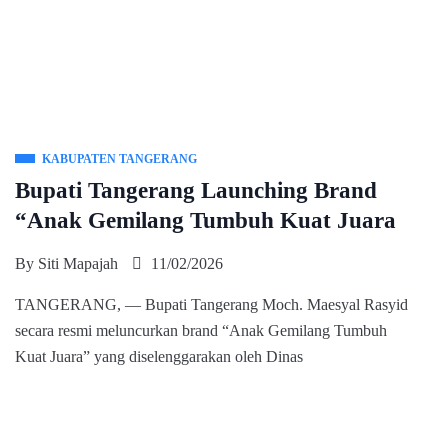
KABUPATEN TANGERANG
Bupati Tangerang Launching Brand
“Anak Gemilang Tumbuh Kuat Juara
By
Siti Mapajah
11/02/2026
TANGERANG, — Bupati Tangerang Moch. Maesyal Rasyid
secara resmi meluncurkan brand “Anak Gemilang Tumbuh
Kuat Juara” yang diselenggarakan oleh Dinas