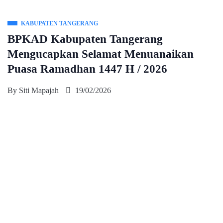
KABUPATEN TANGERANG
BPKAD Kabupaten Tangerang
Mengucapkan Selamat Menuanaikan
Puasa Ramadhan 1447 H / 2026
By
Siti Mapajah
19/02/2026