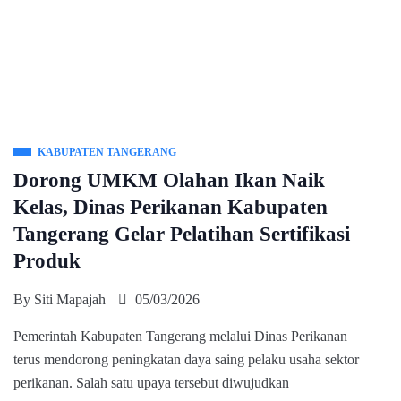
KABUPATEN TANGERANG
Dorong UMKM Olahan Ikan Naik
Kelas, Dinas Perikanan Kabupaten
Tangerang Gelar Pelatihan Sertifikasi
Produk
By
Siti Mapajah
05/03/2026
Pemerintah Kabupaten Tangerang melalui Dinas Perikanan
terus mendorong peningkatan daya saing pelaku usaha sektor
perikanan. Salah satu upaya tersebut diwujudkan