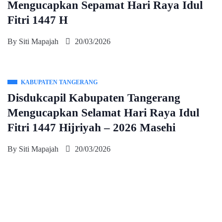
Mengucapkan Sepamat Hari Raya Idul
Fitri 1447 H
By
Siti Mapajah
20/03/2026
KABUPATEN TANGERANG
Disdukcapil Kabupaten Tangerang
Mengucapkan Selamat Hari Raya Idul
Fitri 1447 Hijriyah – 2026 Masehi
By
Siti Mapajah
20/03/2026