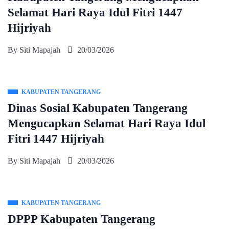
Selamat Hari Raya Idul Fitri 1447
Hijriyah
By
Siti Mapajah
20/03/2026
KABUPATEN TANGERANG
Dinas Sosial Kabupaten Tangerang
Mengucapkan Selamat Hari Raya Idul
Fitri 1447 Hijriyah
By
Siti Mapajah
20/03/2026
KABUPATEN TANGERANG
DPPP Kabupaten Tangerang