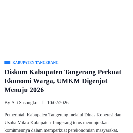
KABUPATEN TANGERANG
Diskum Kabupaten Tangerang Perkuat
Ekonomi Warga, UMKM Digenjot
Menuju 2026
By
AJi Sasongko
10/02/2026
Pemerintah Kabupaten Tangerang melalui Dinas Koperasi dan
Usaha Mikro Kabupaten Tangerang terus menunjukkan
komitmennya dalam memperkuat perekonomian masyarakat.