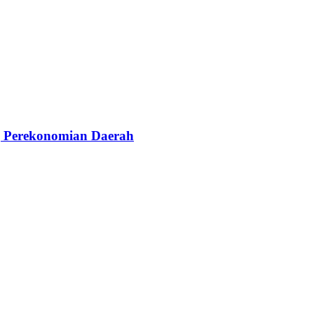
g Perekonomian Daerah