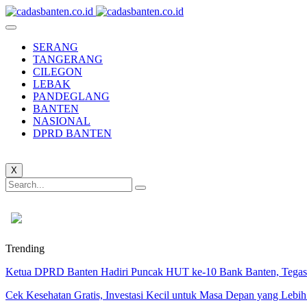
SERANG
TANGERANG
CILEGON
LEBAK
PANDEGLANG
BANTEN
NASIONAL
DPRD BANTEN
X
Trending
Ketua DPRD Banten Hadiri Puncak HUT ke-10 Bank Banten, Tegask
Cek Kesehatan Gratis, Investasi Kecil untuk Masa Depan yang Lebih