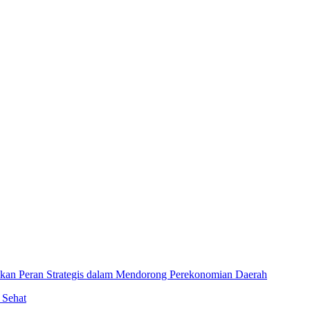
an Peran Strategis dalam Mendorong Perekonomian Daerah
 Sehat