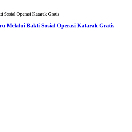
 Melalui Bakti Sosial Operasi Katarak Gratis