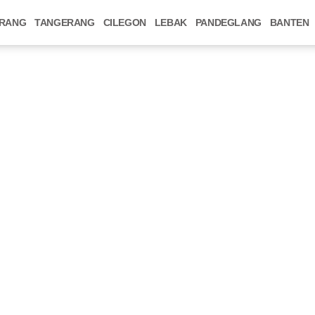
RANG
TANGERANG
CILEGON
LEBAK
PANDEGLANG
BANTEN