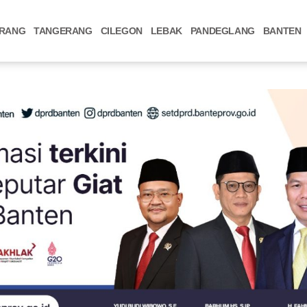
RANG
TANGERANG
CILEGON
LEBAK
PANDEGLANG
BANTEN