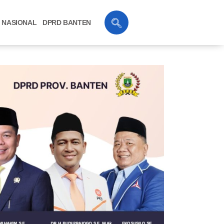
NASIONAL
DPRD BANTEN