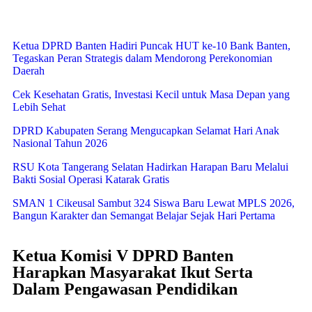
Ketua DPRD Banten Hadiri Puncak HUT ke-10 Bank Banten,
Tegaskan Peran Strategis dalam Mendorong Perekonomian
Daerah
Cek Kesehatan Gratis, Investasi Kecil untuk Masa Depan yang
Lebih Sehat
DPRD Kabupaten Serang Mengucapkan Selamat Hari Anak
Nasional Tahun 2026
RSU Kota Tangerang Selatan Hadirkan Harapan Baru Melalui
Bakti Sosial Operasi Katarak Gratis
SMAN 1 Cikeusal Sambut 324 Siswa Baru Lewat MPLS 2026,
Bangun Karakter dan Semangat Belajar Sejak Hari Pertama
Ketua Komisi V DPRD Banten
Harapkan Masyarakat Ikut Serta
Dalam Pengawasan Pendidikan