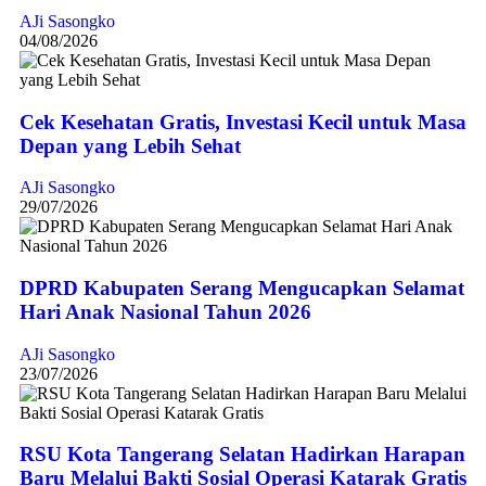
AJi Sasongko
04/08/2026
Cek Kesehatan Gratis, Investasi Kecil untuk Masa
Depan yang Lebih Sehat
AJi Sasongko
29/07/2026
DPRD Kabupaten Serang Mengucapkan Selamat
Hari Anak Nasional Tahun 2026
AJi Sasongko
23/07/2026
RSU Kota Tangerang Selatan Hadirkan Harapan
Baru Melalui Bakti Sosial Operasi Katarak Gratis