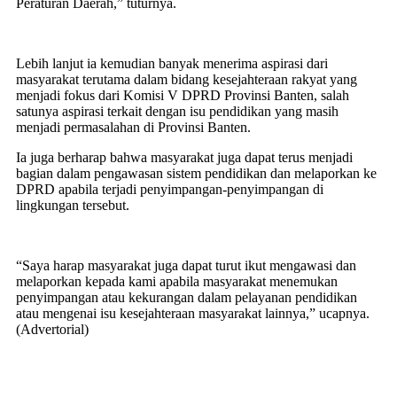
Peraturan Daerah,” tuturnya.
Lebih lanjut ia kemudian banyak menerima aspirasi dari
masyarakat terutama dalam bidang kesejahteraan rakyat yang
menjadi fokus dari Komisi V DPRD Provinsi Banten, salah
satunya aspirasi terkait dengan isu pendidikan yang masih
menjadi permasalahan di Provinsi Banten.
Ia juga berharap bahwa masyarakat juga dapat terus menjadi
bagian dalam pengawasan sistem pendidikan dan melaporkan ke
DPRD apabila terjadi penyimpangan-penyimpangan di
lingkungan tersebut.
“Saya harap masyarakat juga dapat turut ikut mengawasi dan
melaporkan kepada kami apabila masyarakat menemukan
penyimpangan atau kekurangan dalam pelayanan pendidikan
atau mengenai isu kesejahteraan masyarakat lainnya,” ucapnya.
(Advertorial)