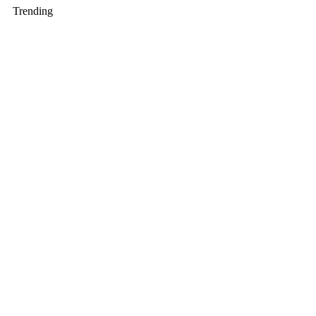
Trending