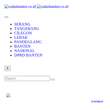
SERANG
TANGERANG
CILEGON
LEBAK
PANDEGLANG
BANTEN
NASIONAL
DPRD BANTEN
X
X-WORLD