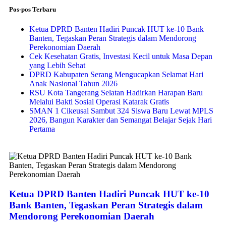
Pos-pos Terbaru
Ketua DPRD Banten Hadiri Puncak HUT ke-10 Bank
Banten, Tegaskan Peran Strategis dalam Mendorong
Perekonomian Daerah
Cek Kesehatan Gratis, Investasi Kecil untuk Masa Depan
yang Lebih Sehat
DPRD Kabupaten Serang Mengucapkan Selamat Hari
Anak Nasional Tahun 2026
RSU Kota Tangerang Selatan Hadirkan Harapan Baru
Melalui Bakti Sosial Operasi Katarak Gratis
SMAN 1 Cikeusal Sambut 324 Siswa Baru Lewat MPLS
2026, Bangun Karakter dan Semangat Belajar Sejak Hari
Pertama
Ketua DPRD Banten Hadiri Puncak HUT ke-10
Bank Banten, Tegaskan Peran Strategis dalam
Mendorong Perekonomian Daerah