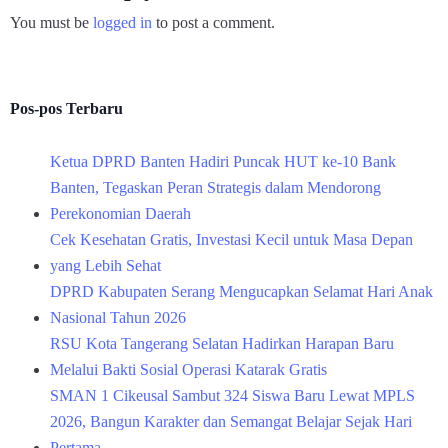
You must be
logged in
to post a comment.
Pos-pos Terbaru
Ketua DPRD Banten Hadiri Puncak HUT ke-10 Bank
Banten, Tegaskan Peran Strategis dalam Mendorong
Perekonomian Daerah
Cek Kesehatan Gratis, Investasi Kecil untuk Masa Depan
yang Lebih Sehat
DPRD Kabupaten Serang Mengucapkan Selamat Hari Anak
Nasional Tahun 2026
RSU Kota Tangerang Selatan Hadirkan Harapan Baru
Melalui Bakti Sosial Operasi Katarak Gratis
SMAN 1 Cikeusal Sambut 324 Siswa Baru Lewat MPLS
2026, Bangun Karakter dan Semangat Belajar Sejak Hari
Pertama