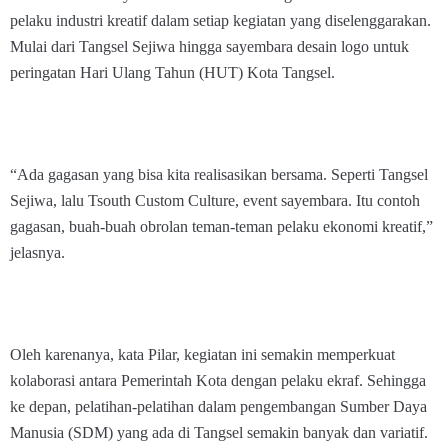
pelaku industri kreatif dalam setiap kegiatan yang diselenggarakan.
Mulai dari Tangsel Sejiwa hingga sayembara desain logo untuk
peringatan Hari Ulang Tahun (HUT) Kota Tangsel.
“Ada gagasan yang bisa kita realisasikan bersama. Seperti Tangsel
Sejiwa, lalu Tsouth Custom Culture, event sayembara. Itu contoh
gagasan, buah-buah obrolan teman-teman pelaku ekonomi kreatif,”
jelasnya.
Oleh karenanya, kata Pilar, kegiatan ini semakin memperkuat
kolaborasi antara Pemerintah Kota dengan pelaku ekraf. Sehingga
ke depan, pelatihan-pelatihan dalam pengembangan Sumber Daya
Manusia (SDM) yang ada di Tangsel semakin banyak dan variatif.