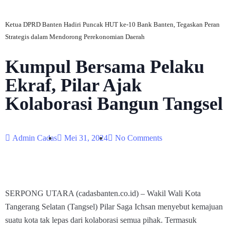
Ketua DPRD Banten Hadiri Puncak HUT ke-10 Bank Banten, Tegaskan Peran
Strategis dalam Mendorong Perekonomian Daerah
Kumpul Bersama Pelaku
Ekraf, Pilar Ajak
Kolaborasi Bangun Tangsel
Admin Cadas
Mei 31, 2024
No Comments
SERPONG UTARA (cadasbanten.co.id) – Wakil Wali Kota
Tangerang Selatan (Tangsel) Pilar Saga Ichsan menyebut kemajuan
suatu kota tak lepas dari kolaborasi semua pihak. Termasuk