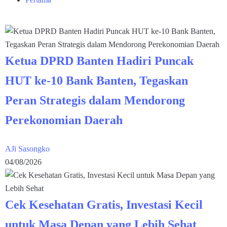
Ketua DPRD Banten Hadiri Puncak
HUT ke-10 Bank Banten, Tegaskan
Peran Strategis dalam Mendorong
Perekonomian Daerah
AJi Sasongko
04/08/2026
Cek Kesehatan Gratis, Investasi Kecil
untuk Masa Depan yang Lebih Sehat