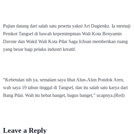
Pujian datang dari salah satu peserta yakni Ari Dagienkz. Ia memuji
Pemkot Tangsel di bawah kepemimpinan Wali Kota Benyamin
Davnie dan Wakil Wali Kota Pilar Saga Ichsan memberikan ruang
yang besar bagi pelaku industri kreatif.
“Kebetulan nih ya, semalam saya lihat Alun-Alun Pondok Aren,
wah saya 19 tahun tinggal di Tangsel, dan itu salah satu karya dari
Bang Pilar. Wah itu hebat banget, bagus banget,” ucapnya.(Red)
Leave a Reply