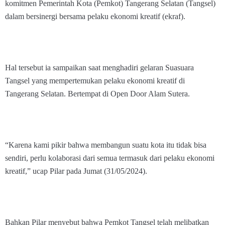
komitmen Pemerintah Kota (Pemkot) Tangerang Selatan (Tangsel)
dalam bersinergi bersama pelaku ekonomi kreatif (ekraf).
Hal tersebut ia sampaikan saat menghadiri gelaran Suasuara
Tangsel yang mempertemukan pelaku ekonomi kreatif di
Tangerang Selatan. Bertempat di Open Door Alam Sutera.
“Karena kami pikir bahwa membangun suatu kota itu tidak bisa
sendiri, perlu kolaborasi dari semua termasuk dari pelaku ekonomi
kreatif,” ucap Pilar pada Jumat (31/05/2024).
Bahkan Pilar menyebut bahwa Pemkot Tangsel telah melibatkan