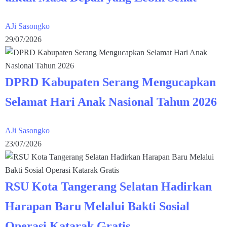
AJi Sasongko
29/07/2026
DPRD Kabupaten Serang Mengucapkan
Selamat Hari Anak Nasional Tahun 2026
AJi Sasongko
23/07/2026
RSU Kota Tangerang Selatan Hadirkan
Harapan Baru Melalui Bakti Sosial
Operasi Katarak Gratis