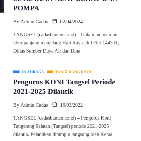
POMPA
By
Admin Cadas
02/04/2024
TANGSEL (cadasbanten.co.id) – Dalam menyambut
libur panjang menjelang Hari Raya Idul Fitri 1445 H,
Dinas Sumber Daya Air dan Bina
OLAHRAGA
TANGERANG RAYA
Pengurus KONI Tangsel Periode
2021-2025 Dilantik
By
Admin Cadas
16/03/2022
TANGSEL (cadasbanten.co.id) – Pengurus Koni
Tangerang Selatan (Tangsel) periode 2021-2025
dilantik. Pelantikan dipimpin langsung oleh Ketua