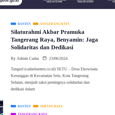
BANTEN
TANGERANG RAYA
Silaturahmi Akbar Pramuka
Tangerang Raya, Benyamin: Jaga
Solidaritas dan Dedikasi
By
Admin Cadas
23/06/2024
Tangsel (cadasbanten.co.id) SETU – Desa Ekowisata
Keranggan di Kecamatan Setu, Kota Tangerang
Selatan, menjadi saksi pentingnya solidaritas dan
dedikasi dalam
BANTEN
SERANG RAYA
TANGERANG RAYA