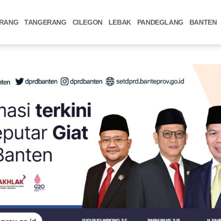
RANG
TANGERANG
CILEGON
LEBAK
PANDEGLANG
BANTEN