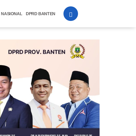
NASIONAL
DPRD BANTEN