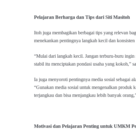
Pelajaran Berharga dan Tips dari Siti Masitoh
Itoh juga membagikan berbagai tips yang relevan 
menekankan pentingnya langkah kecil dan konsiste
“Mulai dari langkah kecil. Jangan terburu-buru ingin
stabil itu menciptakan pondasi usaha yang kokoh,” sa
Ia juga menyoroti pentingnya media sosial sebagai al
“Gunakan media sosial untuk mengenalkan produk ke 
terjangkau dan bisa menjangkau lebih banyak orang,”
Motivasi dan Pelajaran Penting untuk UMKM P