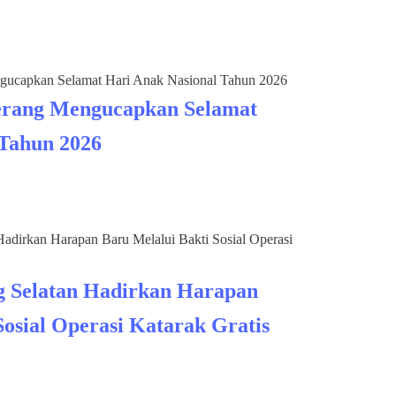
rang Mengucapkan Selamat
 Tahun 2026
 Selatan Hadirkan Harapan
Sosial Operasi Katarak Gratis