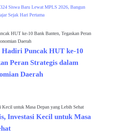
324 Siswa Baru Lewat MPLS 2026, Bangun
ajar Sejak Hari Pertama
 Hadiri Puncak HUT ke-10
an Peran Strategis dalam
omian Daerah
s, Investasi Kecil untuk Masa
ehat