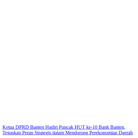
Ketua DPRD Banten Hadiri Puncak HUT ke-10 Bank Banten,
Tegaskan Peran Strategis dalam Mendorong Perekonomian Daerah