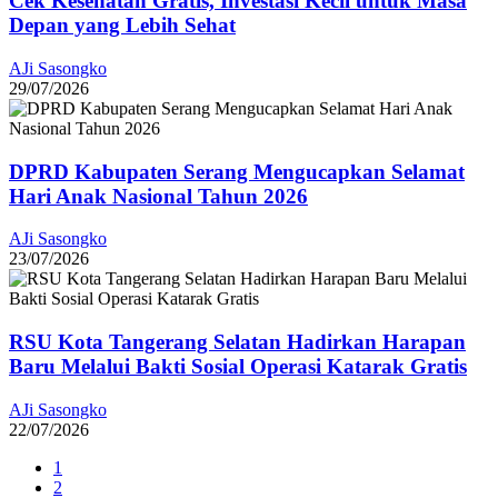
Cek Kesehatan Gratis, Investasi Kecil untuk Masa
Depan yang Lebih Sehat
AJi Sasongko
29/07/2026
DPRD Kabupaten Serang Mengucapkan Selamat
Hari Anak Nasional Tahun 2026
AJi Sasongko
23/07/2026
RSU Kota Tangerang Selatan Hadirkan Harapan
Baru Melalui Bakti Sosial Operasi Katarak Gratis
AJi Sasongko
22/07/2026
1
2