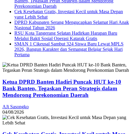
Banten, Tegaskan Peran Strategis dalam Mendorong
Perekonomian Daerah
Cek Kesehatan Gratis, Investasi Kecil untuk Masa Depan
yang Lebih Sehat
DPRD Kabupaten Serang Mengucapkan Selamat Hari Anak
Nasional Tahun 2026
RSU Kota Tangerang Selatan Hadirkan Harapan Baru
Melalui Bakti Sosial Operasi Katarak Gratis
SMAN 1 Cikeusal Sambut 324 Siswa Baru Lewat MPLS
2026, Bangun Karakter dan Semangat Belajar Sejak Hari
Pertama
Ketua DPRD Banten Hadiri Puncak HUT ke-10
Bank Banten, Tegaskan Peran Strategis dalam
Mendorong Perekonomian Daerah
AJi Sasongko
04/08/2026