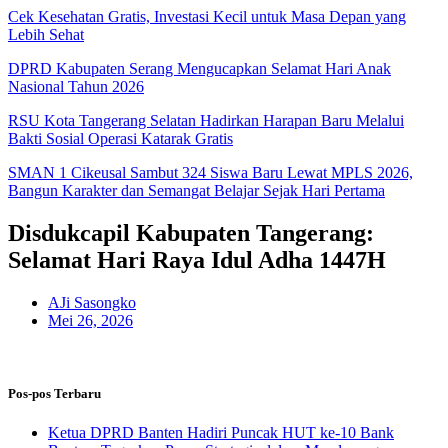
Cek Kesehatan Gratis, Investasi Kecil untuk Masa Depan yang
Lebih Sehat
DPRD Kabupaten Serang Mengucapkan Selamat Hari Anak
Nasional Tahun 2026
RSU Kota Tangerang Selatan Hadirkan Harapan Baru Melalui
Bakti Sosial Operasi Katarak Gratis
SMAN 1 Cikeusal Sambut 324 Siswa Baru Lewat MPLS 2026,
Bangun Karakter dan Semangat Belajar Sejak Hari Pertama
Disdukcapil Kabupaten Tangerang:
Selamat Hari Raya Idul Adha 1447H
AJi Sasongko
Mei 26, 2026
Pos-pos Terbaru
Ketua DPRD Banten Hadiri Puncak HUT ke-10 Bank