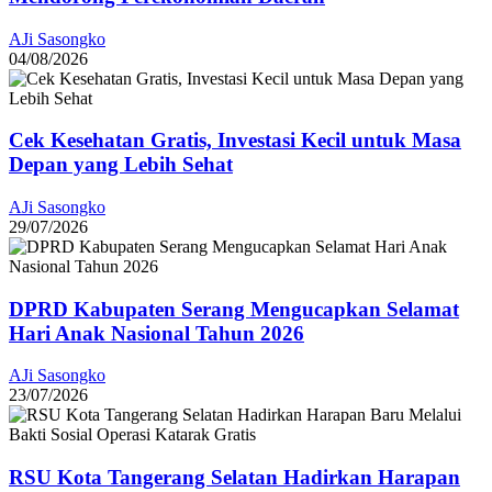
AJi Sasongko
04/08/2026
Cek Kesehatan Gratis, Investasi Kecil untuk Masa
Depan yang Lebih Sehat
AJi Sasongko
29/07/2026
DPRD Kabupaten Serang Mengucapkan Selamat
Hari Anak Nasional Tahun 2026
AJi Sasongko
23/07/2026
RSU Kota Tangerang Selatan Hadirkan Harapan