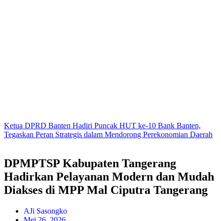
Ketua DPRD Banten Hadiri Puncak HUT ke-10 Bank Banten,
Tegaskan Peran Strategis dalam Mendorong Perekonomian Daerah
DPMPTSP Kabupaten Tangerang
Hadirkan Pelayanan Modern dan Mudah
Diakses di MPP Mal Ciputra Tangerang
AJi Sasongko
Mei 26, 2026