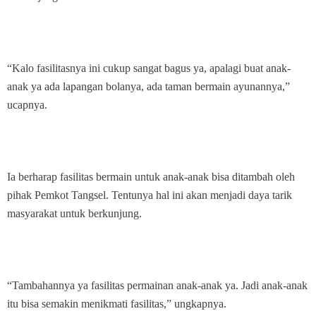
“Kalo fasilitasnya ini cukup sangat bagus ya, apalagi buat anak-
anak ya ada lapangan bolanya, ada taman bermain ayunannya,”
ucapnya.
Ia berharap fasilitas bermain untuk anak-anak bisa ditambah oleh
pihak Pemkot Tangsel. Tentunya hal ini akan menjadi daya tarik
masyarakat untuk berkunjung.
“Tambahannya ya fasilitas permainan anak-anak ya. Jadi anak-anak
itu bisa semakin menikmati fasilitas,” ungkapnya.