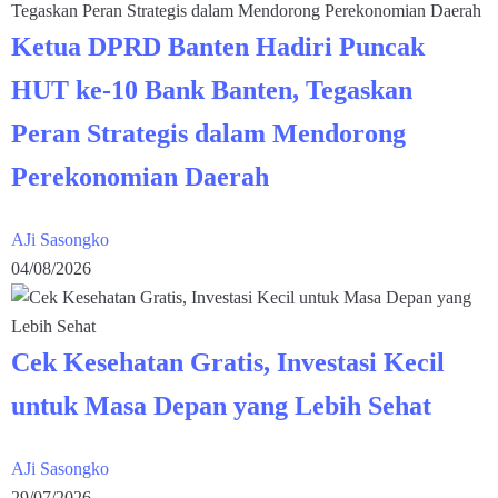
Ketua DPRD Banten Hadiri Puncak
HUT ke-10 Bank Banten, Tegaskan
Peran Strategis dalam Mendorong
Perekonomian Daerah
AJi Sasongko
04/08/2026
Cek Kesehatan Gratis, Investasi Kecil
untuk Masa Depan yang Lebih Sehat
AJi Sasongko
29/07/2026