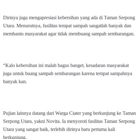
Dirinya juga mengapresiasi kebersihan yang ada di Taman Serpong
Utara. Menurutnya, fasilitas tempat sampah sangatlah banyak dan
membantu masyarakat agar tidak membuang sampah sembarangan.
“Kalo kebersihan ini malah bagus banget, kesadaran masyarakat
juga untuk buang sampah sembarangan karena tempat sampahnya
banyak kan.
Pujian lainnya datang dari Warga Ciater yang berkunjung ke Taman
Serpong Utara, yakni Novita. Ia menyoroti fasilitas Taman Serpong
Utara yang sangat baik, terlebih dirinya baru pertama kali
berkunjung.