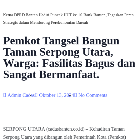
Ketua DPRD Banten Hadiri Puncak HUT ke-10 Bank Banten, Tegaskan Peran
Strategis dalam Mendorong Perekonomian Daerah
Pemkot Tangsel Bangun
Taman Serpong Utara,
Warga: Fasilitas Bagus dan
Sangat Bermanfaat.
Admin Cadas
Oktober 13, 2024
No Comments
SERPONG UTARA (cadasbanten.co.id) – Kehadiran Taman
Serpong Utara yang dibangun oleh Pemerintah Kota (Pemkot)