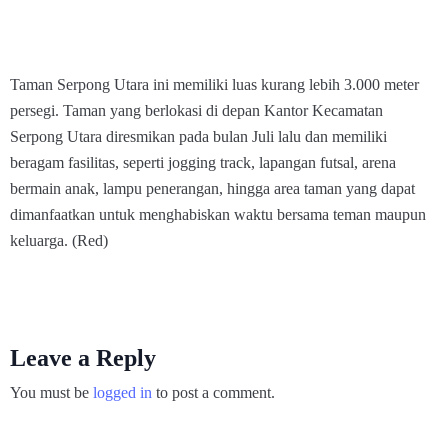
Taman Serpong Utara ini memiliki luas kurang lebih 3.000 meter
persegi. Taman yang berlokasi di depan Kantor Kecamatan
Serpong Utara diresmikan pada bulan Juli lalu dan memiliki
beragam fasilitas, seperti jogging track, lapangan futsal, arena
bermain anak, lampu penerangan, hingga area taman yang dapat
dimanfaatkan untuk menghabiskan waktu bersama teman maupun
keluarga. (Red)
Leave a Reply
You must be
logged in
to post a comment.