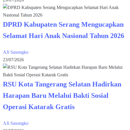
DPRD Kabupaten Serang Mengucapkan
Selamat Hari Anak Nasional Tahun 2026
AJi Sasongko
23/07/2026
RSU Kota Tangerang Selatan Hadirkan
Harapan Baru Melalui Bakti Sosial
Operasi Katarak Gratis
AJi Sasongko