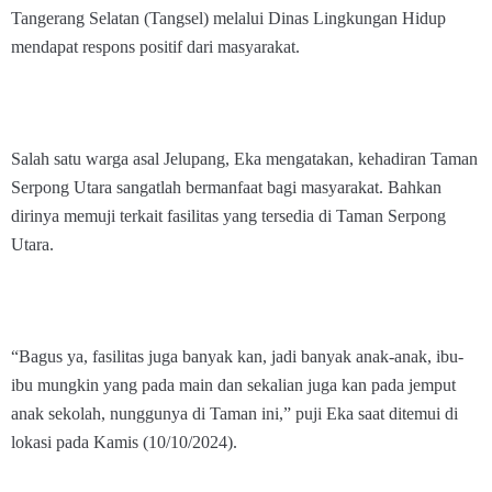
Tangerang Selatan (Tangsel) melalui Dinas Lingkungan Hidup
mendapat respons positif dari masyarakat.
Salah satu warga asal Jelupang, Eka mengatakan, kehadiran Taman
Serpong Utara sangatlah bermanfaat bagi masyarakat. Bahkan
dirinya memuji terkait fasilitas yang tersedia di Taman Serpong
Utara.
“Bagus ya, fasilitas juga banyak kan, jadi banyak anak-anak, ibu-
ibu mungkin yang pada main dan sekalian juga kan pada jemput
anak sekolah, nunggunya di Taman ini,” puji Eka saat ditemui di
lokasi pada Kamis (10/10/2024).