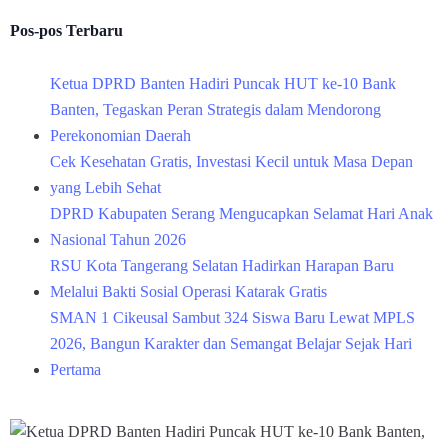
Pos-pos Terbaru
Ketua DPRD Banten Hadiri Puncak HUT ke-10 Bank
Banten, Tegaskan Peran Strategis dalam Mendorong
Perekonomian Daerah
Cek Kesehatan Gratis, Investasi Kecil untuk Masa Depan
yang Lebih Sehat
DPRD Kabupaten Serang Mengucapkan Selamat Hari Anak
Nasional Tahun 2026
RSU Kota Tangerang Selatan Hadirkan Harapan Baru
Melalui Bakti Sosial Operasi Katarak Gratis
SMAN 1 Cikeusal Sambut 324 Siswa Baru Lewat MPLS
2026, Bangun Karakter dan Semangat Belajar Sejak Hari
Pertama