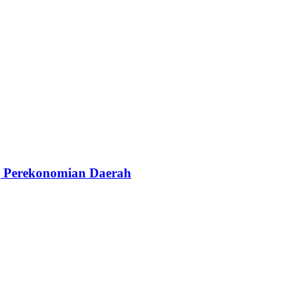
g Perekonomian Daerah