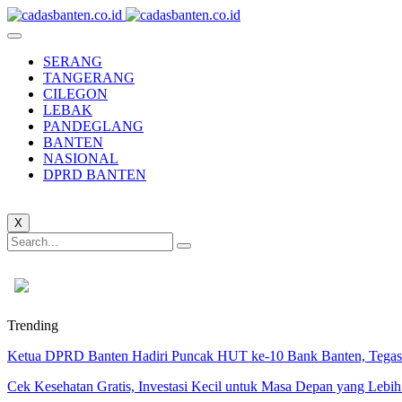
SERANG
TANGERANG
CILEGON
LEBAK
PANDEGLANG
BANTEN
NASIONAL
DPRD BANTEN
X
Trending
Ketua DPRD Banten Hadiri Puncak HUT ke-10 Bank Banten, Tegask
Cek Kesehatan Gratis, Investasi Kecil untuk Masa Depan yang Lebih