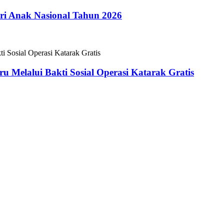
i Anak Nasional Tahun 2026
 Melalui Bakti Sosial Operasi Katarak Gratis