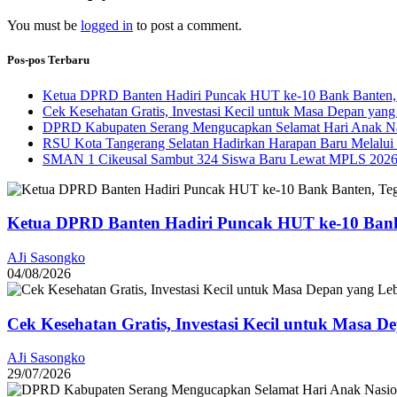
You must be
logged in
to post a comment.
Pos-pos Terbaru
Ketua DPRD Banten Hadiri Puncak HUT ke-10 Bank Banten, 
Cek Kesehatan Gratis, Investasi Kecil untuk Masa Depan yang
DPRD Kabupaten Serang Mengucapkan Selamat Hari Anak Na
RSU Kota Tangerang Selatan Hadirkan Harapan Baru Melalui B
SMAN 1 Cikeusal Sambut 324 Siswa Baru Lewat MPLS 2026, 
Ketua DPRD Banten Hadiri Puncak HUT ke-10 Bank
AJi Sasongko
04/08/2026
Cek Kesehatan Gratis, Investasi Kecil untuk Masa D
AJi Sasongko
29/07/2026