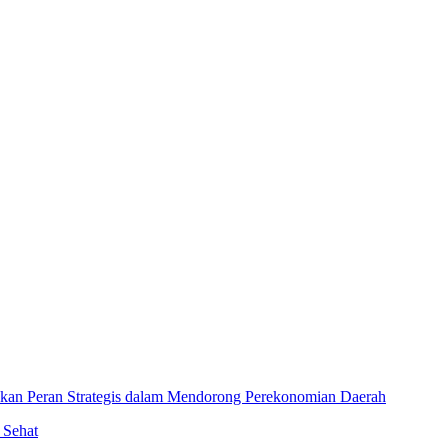
an Peran Strategis dalam Mendorong Perekonomian Daerah
 Sehat