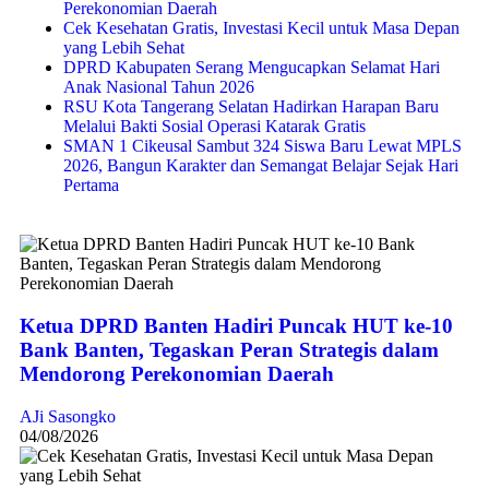
Perekonomian Daerah
Cek Kesehatan Gratis, Investasi Kecil untuk Masa Depan
yang Lebih Sehat
DPRD Kabupaten Serang Mengucapkan Selamat Hari
Anak Nasional Tahun 2026
RSU Kota Tangerang Selatan Hadirkan Harapan Baru
Melalui Bakti Sosial Operasi Katarak Gratis
SMAN 1 Cikeusal Sambut 324 Siswa Baru Lewat MPLS
2026, Bangun Karakter dan Semangat Belajar Sejak Hari
Pertama
Ketua DPRD Banten Hadiri Puncak HUT ke-10
Bank Banten, Tegaskan Peran Strategis dalam
Mendorong Perekonomian Daerah
AJi Sasongko
04/08/2026