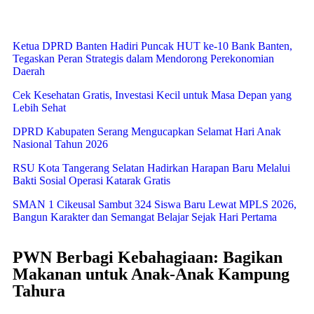
Ketua DPRD Banten Hadiri Puncak HUT ke-10 Bank Banten,
Tegaskan Peran Strategis dalam Mendorong Perekonomian
Daerah
Cek Kesehatan Gratis, Investasi Kecil untuk Masa Depan yang
Lebih Sehat
DPRD Kabupaten Serang Mengucapkan Selamat Hari Anak
Nasional Tahun 2026
RSU Kota Tangerang Selatan Hadirkan Harapan Baru Melalui
Bakti Sosial Operasi Katarak Gratis
SMAN 1 Cikeusal Sambut 324 Siswa Baru Lewat MPLS 2026,
Bangun Karakter dan Semangat Belajar Sejak Hari Pertama
PWN Berbagi Kebahagiaan: Bagikan
Makanan untuk Anak-Anak Kampung
Tahura