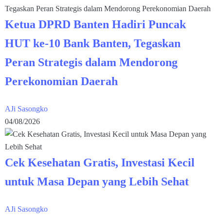
Ketua DPRD Banten Hadiri Puncak
HUT ke-10 Bank Banten, Tegaskan
Peran Strategis dalam Mendorong
Perekonomian Daerah
AJi Sasongko
04/08/2026
Cek Kesehatan Gratis, Investasi Kecil
untuk Masa Depan yang Lebih Sehat
AJi Sasongko