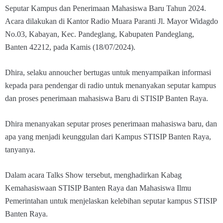
Seputar Kampus dan Penerimaan Mahasiswa Baru Tahun 2024.
Acara dilakukan di Kantor Radio Muara Paranti Jl. Mayor Widagdo
No.03, Kabayan, Kec. Pandeglang, Kabupaten Pandeglang,
Banten 42212, pada Kamis (18/07/2024).
Dhira, selaku annoucher bertugas untuk menyampaikan informasi
kepada para pendengar di radio untuk menanyakan seputar kampus
dan proses penerimaan mahasiswa Baru di STISIP Banten Raya.
Dhira menanyakan seputar proses penerimaan mahasiswa baru, dan
apa yang menjadi keunggulan dari Kampus STISIP Banten Raya,
tanyanya.
Dalam acara Talks Show tersebut, menghadirkan Kabag
Kemahasiswaan STISIP Banten Raya dan Mahasiswa Ilmu
Pemerintahan untuk menjelaskan kelebihan seputar kampus STISIP
Banten Raya.