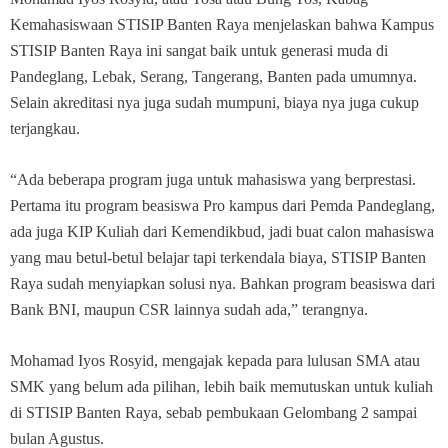
Kemahasiswaan STISIP Banten Raya menjelaskan bahwa Kampus
STISIP Banten Raya ini sangat baik untuk generasi muda di
Pandeglang, Lebak, Serang, Tangerang, Banten pada umumnya.
Selain akreditasi nya juga sudah mumpuni, biaya nya juga cukup
terjangkau.
“Ada beberapa program juga untuk mahasiswa yang berprestasi.
Pertama itu program beasiswa Pro kampus dari Pemda Pandeglang,
ada juga KIP Kuliah dari Kemendikbud, jadi buat calon mahasiswa
yang mau betul-betul belajar tapi terkendala biaya, STISIP Banten
Raya sudah menyiapkan solusi nya. Bahkan program beasiswa dari
Bank BNI, maupun CSR lainnya sudah ada,” terangnya.
Mohamad Iyos Rosyid, mengajak kepada para lulusan SMA atau
SMK yang belum ada pilihan, lebih baik memutuskan untuk kuliah
di STISIP Banten Raya, sebab pembukaan Gelombang 2 sampai
bulan Agustus.