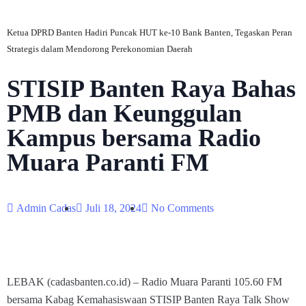
Ketua DPRD Banten Hadiri Puncak HUT ke-10 Bank Banten, Tegaskan Peran
Strategis dalam Mendorong Perekonomian Daerah
STISIP Banten Raya Bahas
PMB dan Keunggulan
Kampus bersama Radio
Muara Paranti FM
Admin Cadas
Juli 18, 2024
No Comments
LEBAK (cadasbanten.co.id) – Radio Muara Paranti 105.60 FM
bersama Kabag Kemahasiswaan STISIP Banten Raya Talk Show