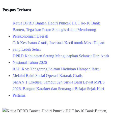
Pos-pos Terbaru
Ketua DPRD Banten Hadiri Puncak HUT ke-10 Bank
Banten, Tegaskan Peran Strategis dalam Mendorong
Perekonomian Daerah
Cek Kesehatan Gratis, Investasi Kecil untuk Masa Depan
yang Lebih Sehat
DPRD Kabupaten Serang Mengucapkan Selamat Hari Anak
Nasional Tahun 2026
RSU Kota Tangerang Selatan Hadirkan Harapan Baru
Melalui Bakti Sosial Operasi Katarak Gratis
SMAN 1 Cikeusal Sambut 324 Siswa Baru Lewat MPLS
2026, Bangun Karakter dan Semangat Belajar Sejak Hari
Pertama