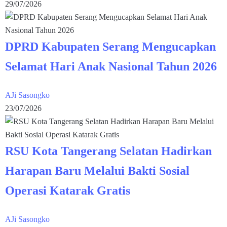
29/07/2026
DPRD Kabupaten Serang Mengucapkan
Selamat Hari Anak Nasional Tahun 2026
AJi Sasongko
23/07/2026
RSU Kota Tangerang Selatan Hadirkan
Harapan Baru Melalui Bakti Sosial
Operasi Katarak Gratis
AJi Sasongko