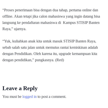
“Proses penerimaan bisa dengan dua tahap, pertama online dan
offline. Akan tetapi jika calon mahasiswa yang ingin datang bisa
langsung ke pendaftaran mahasiswa di Kampus STISIP Banten
Raya,” ujarnya.
“Yuk, kuliahkan anak kita untuk masuk STISIP Banten Raya,
sebab salah satu jalan untuk memutus rantai kemiskinan adalah
dengan Pendidikan. Oleh karena itu, upgrade kemampuan kita
dengan pendidikan,” pungkasnya. (Red)
Leave a Reply
You must be
logged in
to post a comment.