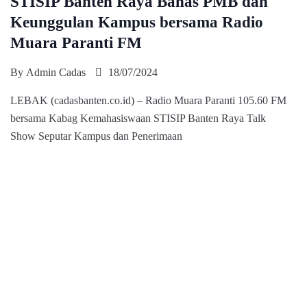
STISIP Banten Raya Bahas PMB dan
Keunggulan Kampus bersama Radio
Muara Paranti FM
By
Admin Cadas
18/07/2024
LEBAK (cadasbanten.co.id) – Radio Muara Paranti 105.60 FM
bersama Kabag Kemahasiswaan STISIP Banten Raya Talk
Show Seputar Kampus dan Penerimaan