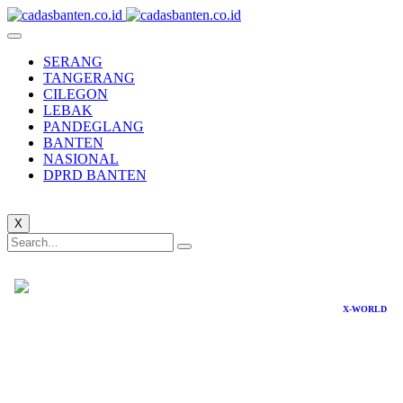
SERANG
TANGERANG
CILEGON
LEBAK
PANDEGLANG
BANTEN
NASIONAL
DPRD BANTEN
X
X-WORLD