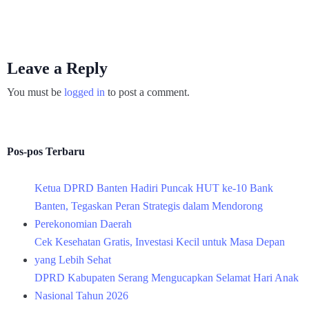
Leave a Reply
You must be
logged in
to post a comment.
Pos-pos Terbaru
Ketua DPRD Banten Hadiri Puncak HUT ke-10 Bank
Banten, Tegaskan Peran Strategis dalam Mendorong
Perekonomian Daerah
Cek Kesehatan Gratis, Investasi Kecil untuk Masa Depan
yang Lebih Sehat
DPRD Kabupaten Serang Mengucapkan Selamat Hari Anak
Nasional Tahun 2026