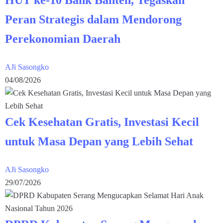
Peran Strategis dalam Mendorong
Perekonomian Daerah
AJi Sasongko
04/08/2026
Cek Kesehatan Gratis, Investasi Kecil
untuk Masa Depan yang Lebih Sehat
AJi Sasongko
29/07/2026