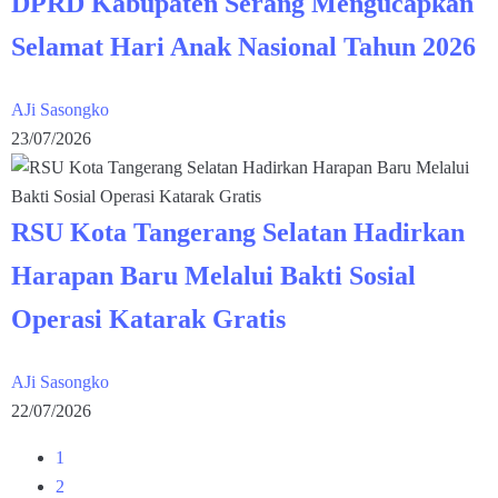
DPRD Kabupaten Serang Mengucapkan
Selamat Hari Anak Nasional Tahun 2026
AJi Sasongko
23/07/2026
RSU Kota Tangerang Selatan Hadirkan
Harapan Baru Melalui Bakti Sosial
Operasi Katarak Gratis
AJi Sasongko
22/07/2026
1
2