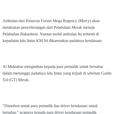
Ambulan dari Relawan Forum Mega Regency (Mercy) akan
melakukan penyeberangan dari Pelabuhan Merak menuju
Pelabuhan Bakauheni. Namun mobil ambulan Itu terhenti di
kepadatan lalu lintas KM 94 dikarenakan padatnya kendaraan.
Al Muktabar mengimbau kepada para pemudik untuk bersabar
dalam menunggu padatnya lalu lintas yang terjadi di sebelum Gardu
Tol (GT) Merak.
“Dimohon untuk para pemudik dan driver kendaraan untuk
bersabar,” ucapnya kepada para driver kendaraan pemudik.