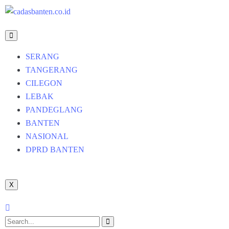
SERANG
TANGERANG
CILEGON
LEBAK
PANDEGLANG
BANTEN
NASIONAL
DPRD BANTEN
X