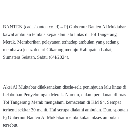
BANTEN (cadasbanten.co.id) – Pj Gubernur Banten Al Muktabar
kawal ambulan tembus kepadatan lalu lintas di Tol Tangerang-
Merak. Memberikan pelayanan terhadap ambulan yang sedang
membawa jenazah dari Cikarang menuju Kabupaten Lahat,
Sumatera Selatan, Sabtu (6/4/2024).
Aksi Al Muktabar dilaksanakan disela-sela peninjauan lalu lintas di
Pelabuhan Penyebrangan Merak. Namun, dalam perjalanan di ruas
Tol Tangerang-Merak mengalami kemacetan di KM 94. Sempat
terhenti sekitar 30 menit. Hal serupa dialami ambulan. Dan, spontan
Pj Gubernur Banten Al Muktabar membukakan akses ambulan
tersebut.