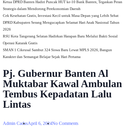
Ketua DPRD Banten Hadiri Puncak HUT ke-10 Bank Banten, Tegaskan Peran
Strategis dalam Mendorong Perekonomian Daerah
Cek Kesehatan Gratis, Investasi Kecil untuk Masa Depan yang Lebih Sehat
DPRD Kabupaten Serang Mengucapkan Selamat Hari Anak Nasional Tahun
2026
RSU Kota Tangerang Selatan Hadirkan Harapan Baru Melalui Bakti Sosial
Operasi Katarak Gratis
SMAN 1 Cikeusal Sambut 324 Siswa Baru Lewat MPLS 2026, Bangun
Karakter dan Semangat Belajar Sejak Hari Pertama
Pj. Gubernur Banten Al
Muktabar Kawal Ambulan
Tembus Kepadatan Lalu
Lintas
Admin Cadas
April 6, 2024
No Comments