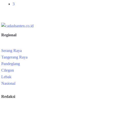
3
Regional
Serang Raya
Tangerang Raya
Pandeglang
Cilegon
Lebak
Nasional
Redaksi