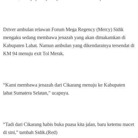
Driver ambulan relawan Forum Mega Regency (Mercy) Sidik
mengaku sedang membawa jenazah yang akan dimakamkan di
Kabupaten Lahat. Namun ambulan yang dikendarainya tersendat di
KM 94 menuju exit Tol Merak.
“Kami membawa jenazah dari Cikarang menuju ke Kabupaten
lahat Sumatera Selatan,” ucapnya.
“Tadi dari Cikarang habis buka puasa kita jalan, baru ketemu macet
di sini,” tambah Sidik.(Red)