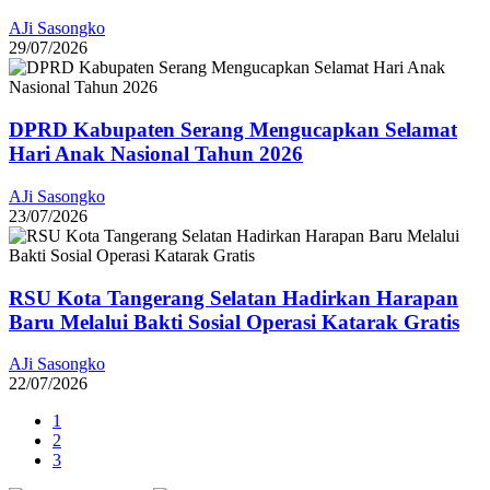
AJi Sasongko
29/07/2026
DPRD Kabupaten Serang Mengucapkan Selamat
Hari Anak Nasional Tahun 2026
AJi Sasongko
23/07/2026
RSU Kota Tangerang Selatan Hadirkan Harapan
Baru Melalui Bakti Sosial Operasi Katarak Gratis
AJi Sasongko
22/07/2026
1
2
3