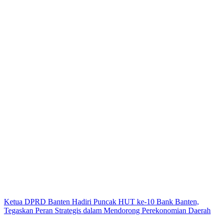
Ketua DPRD Banten Hadiri Puncak HUT ke-10 Bank Banten,
Tegaskan Peran Strategis dalam Mendorong Perekonomian Daerah