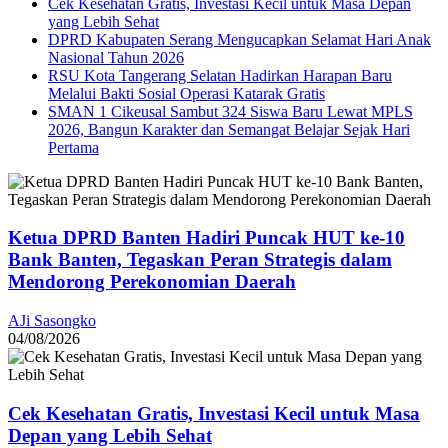
Cek Kesehatan Gratis, Investasi Kecil untuk Masa Depan
yang Lebih Sehat
DPRD Kabupaten Serang Mengucapkan Selamat Hari Anak
Nasional Tahun 2026
RSU Kota Tangerang Selatan Hadirkan Harapan Baru
Melalui Bakti Sosial Operasi Katarak Gratis
SMAN 1 Cikeusal Sambut 324 Siswa Baru Lewat MPLS
2026, Bangun Karakter dan Semangat Belajar Sejak Hari
Pertama
Ketua DPRD Banten Hadiri Puncak HUT ke-10
Bank Banten, Tegaskan Peran Strategis dalam
Mendorong Perekonomian Daerah
AJi Sasongko
04/08/2026
Cek Kesehatan Gratis, Investasi Kecil untuk Masa
Depan yang Lebih Sehat